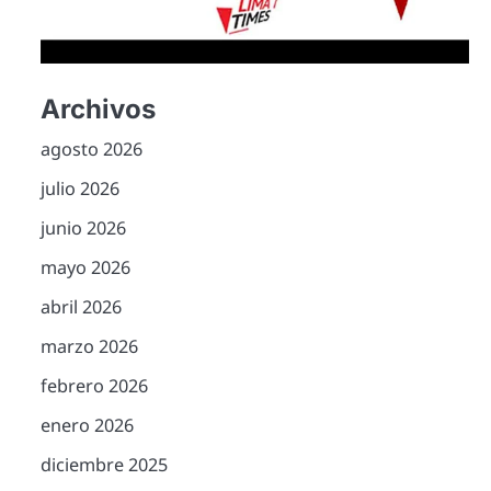
Archivos
agosto 2026
julio 2026
junio 2026
mayo 2026
abril 2026
marzo 2026
febrero 2026
enero 2026
diciembre 2025