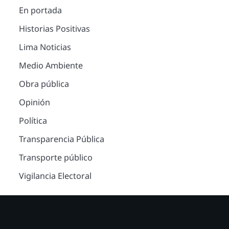
En portada
Historias Positivas
Lima Noticias
Medio Ambiente
Obra pública
Opinión
Política
Transparencia Pública
Transporte público
Vigilancia Electoral