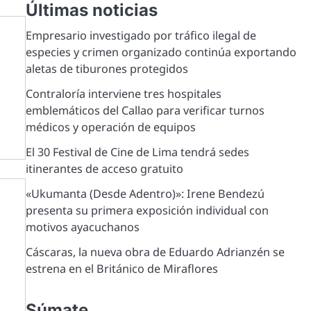
Últimas noticias
Empresario investigado por tráfico ilegal de
o
especies y crimen organizado continúa exportando
aletas de tiburones protegidos
Contraloría interviene tres hospitales
emblemáticos del Callao para verificar turnos
médicos y operación de equipos
El 30 Festival de Cine de Lima tendrá sedes
itinerantes de acceso gratuito
«Ukumanta (Desde Adentro)»: Irene Bendezú
presenta su primera exposición individual con
motivos ayacuchanos
Cáscaras, la nueva obra de Eduardo Adrianzén se
estrena en el Británico de Miraflores
Súmate