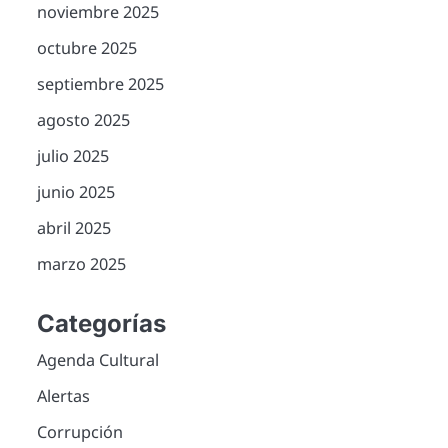
noviembre 2025
octubre 2025
septiembre 2025
agosto 2025
julio 2025
junio 2025
abril 2025
marzo 2025
Categorías
Agenda Cultural
Alertas
Corrupción