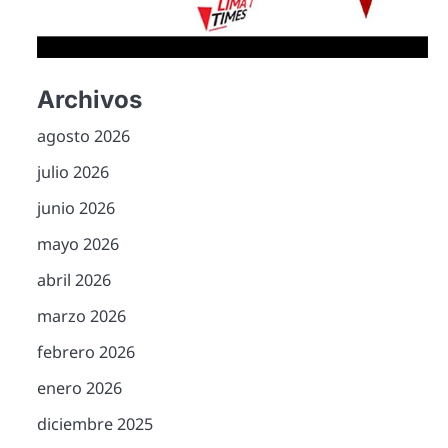
Archivos
agosto 2026
julio 2026
junio 2026
mayo 2026
abril 2026
marzo 2026
febrero 2026
enero 2026
diciembre 2025