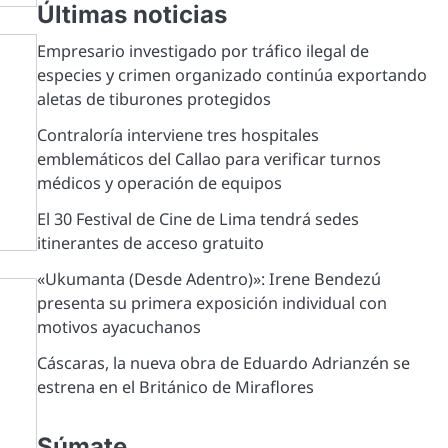
Últimas noticias
Empresario investigado por tráfico ilegal de
especies y crimen organizado continúa exportando
aletas de tiburones protegidos
Contraloría interviene tres hospitales
emblemáticos del Callao para verificar turnos
médicos y operación de equipos
El 30 Festival de Cine de Lima tendrá sedes
itinerantes de acceso gratuito
«Ukumanta (Desde Adentro)»: Irene Bendezú
presenta su primera exposición individual con
motivos ayacuchanos
Cáscaras, la nueva obra de Eduardo Adrianzén se
estrena en el Británico de Miraflores
Súmate