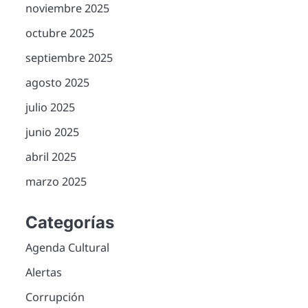
noviembre 2025
octubre 2025
septiembre 2025
agosto 2025
julio 2025
junio 2025
abril 2025
marzo 2025
Categorías
Agenda Cultural
Alertas
Corrupción