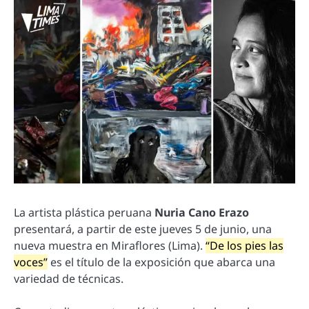
La artista plástica peruana
Nuria Cano Erazo
presentará, a partir de este jueves 5 de junio, una
nueva muestra en Miraflores (Lima).
“De los pies las
voces”
es el título de la exposición que abarca una
variedad de técnicas.