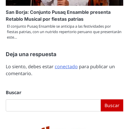
San Borja: Conjunto Pusaq Ensamble presenta
Retablo Musical por fiestas patrias
El conjunto Pusaq Ensamble se anticipa a las festividades por
fiestas patrias, con un nutrido repertorio peruano que presentarán
este…
Deja una respuesta
Lo siento, debes estar
conectado
para publicar un
comentario.
Buscar
Buscar