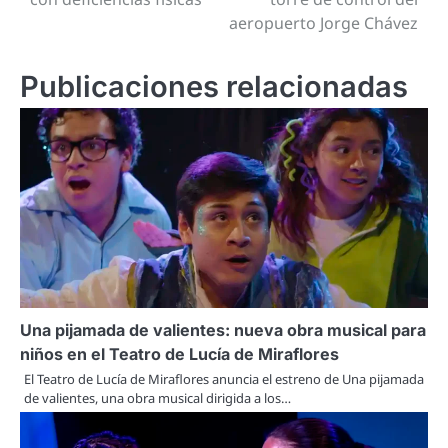
aeropuerto Jorge Chávez
entradas
Publicaciones relacionadas
Una pijamada de valientes: nueva obra musical para
niños en el Teatro de Lucía de Miraflores
El Teatro de Lucía de Miraflores anuncia el estreno de Una pijamada
de valientes, una obra musical dirigida a los…