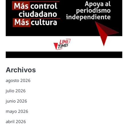
Archivos
agosto 2026
julio 2026
junio 2026
mayo 2026
abril 2026