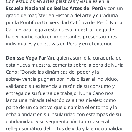
Con estudios en artes plásticas y visuales en la
Escuela Nacional de Bellas Artes del Perú
y con un
grado de magíster en Historia del arte y curaduría
por la Pontificia Universidad Católica del Perú, Nuria
Cano Erazo llega a esta nueva muestra, luego de
haber participado en importantes presentaciones
individuales y colectivas en Perú y en el exterior.
Denisse Vega Farfán
, quien asumió la curaduría de
esta nueva muestra, comenta sobre la obra de Nuria
Cano: “Donde las dinámicas del poder y la
sobrevivencia pugnan por invisibilizar al individuo,
validando su existencia a razón de su consumo y
entrega de su fuerza de trabajo; Nuria Cano nos
lanza una mirada telescópica a tres niveles: como
parte de un colectivo que dinamiza el entorno y lo
echa a andar; en su insularidad con estampas de su
cotidianidad; y su segmentación tanto visceral —
reflejo somático del rictus de vida y la emocionalidad