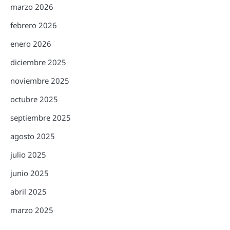
marzo 2026
febrero 2026
enero 2026
diciembre 2025
noviembre 2025
octubre 2025
septiembre 2025
agosto 2025
julio 2025
junio 2025
abril 2025
marzo 2025