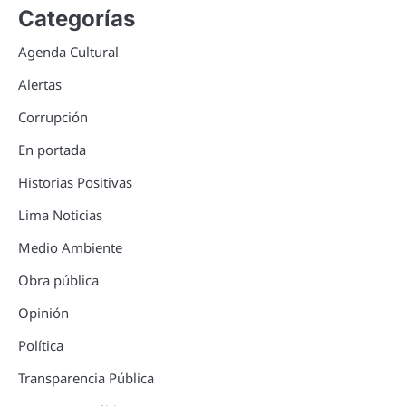
Categorías
Agenda Cultural
Alertas
Corrupción
En portada
Historias Positivas
Lima Noticias
Medio Ambiente
Obra pública
Opinión
Política
Transparencia Pública