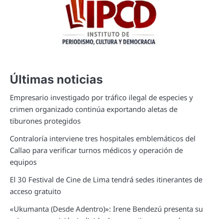
Últimas noticias
Empresario investigado por tráfico ilegal de especies y
crimen organizado continúa exportando aletas de
tiburones protegidos
Contraloría interviene tres hospitales emblemáticos del
Callao para verificar turnos médicos y operación de
equipos
El 30 Festival de Cine de Lima tendrá sedes itinerantes de
acceso gratuito
«Ukumanta (Desde Adentro)»: Irene Bendezú presenta su