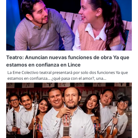
Teatro: Anuncian nuevas funciones de obra Ya que
estamos en confianza en Lince
La Eme Colectivo teatral presentará por solo dos funciones Ya que
estamos en confianza… ¿qué pasa con el amor?, una…