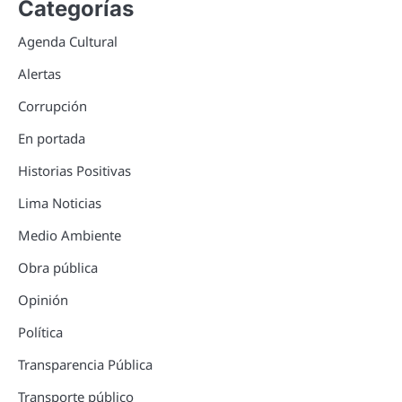
Categorías
Agenda Cultural
Alertas
Corrupción
En portada
Historias Positivas
Lima Noticias
Medio Ambiente
Obra pública
Opinión
Política
Transparencia Pública
Transporte público