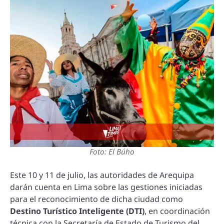
Foto: El Búho
Este 10 y 11 de julio, las autoridades de Arequipa
darán cuenta en Lima sobre las gestiones iniciadas
para el reconocimiento de dicha ciudad como
Destino Turístico Inteligente (DTI)
, en coordinación
técnica con la Secretaría de Estado de Turismo del