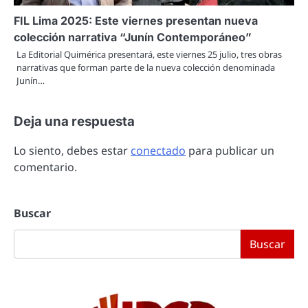
FIL Lima 2025: Este viernes presentan nueva
colección narrativa “Junín Contemporáneo”
La Editorial Quimérica presentará, este viernes 25 julio, tres obras
narrativas que forman parte de la nueva colección denominada
Junín…
Deja una respuesta
Lo siento, debes estar
conectado
para publicar un
comentario.
Buscar
Buscar