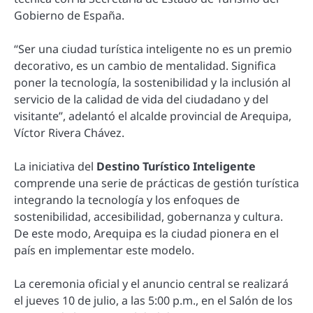
Gobierno de España.
“Ser una ciudad turística inteligente no es un premio
decorativo, es un cambio de mentalidad. Significa
poner la tecnología, la sostenibilidad y la inclusión al
servicio de la calidad de vida del ciudadano y del
visitante”, adelantó el alcalde provincial de Arequipa,
Víctor Rivera Chávez.
La iniciativa del
Destino Turístico Inteligente
comprende una serie de prácticas de gestión turística
integrando la tecnología y los enfoques de
sostenibilidad, accesibilidad, gobernanza y cultura.
De este modo, Arequipa es la ciudad pionera en el
país en implementar este modelo.
La ceremonia oficial y el anuncio central se realizará
el jueves 10 de julio, a las 5:00 p.m., en el Salón de los