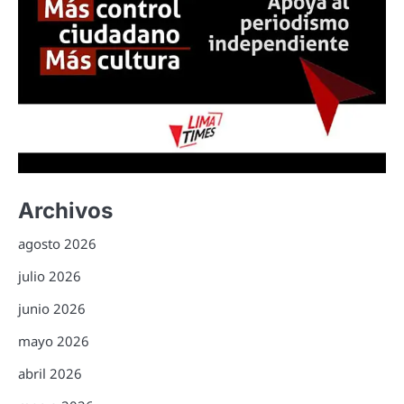
Archivos
agosto 2026
julio 2026
junio 2026
mayo 2026
abril 2026