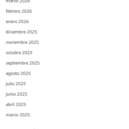
marzo 2026
febrero 2026
enero 2026
diciembre 2025
noviembre 2025
octubre 2025
septiembre 2025
agosto 2025
julio 2025
junio 2025
abril 2025
marzo 2025