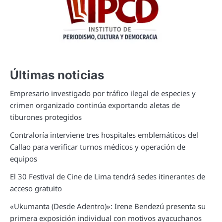
Últimas noticias
Empresario investigado por tráfico ilegal de especies y
crimen organizado continúa exportando aletas de
tiburones protegidos
Contraloría interviene tres hospitales emblemáticos del
Callao para verificar turnos médicos y operación de
equipos
El 30 Festival de Cine de Lima tendrá sedes itinerantes de
acceso gratuito
«Ukumanta (Desde Adentro)»: Irene Bendezú presenta su
primera exposición individual con motivos ayacuchanos