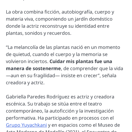
La obra combina ficción, autobiografía, cuerpo y
materia viva, componiendo un jardín doméstico
donde la actriz reconstruye su identidad entre
plantas, sonidos y recuerdos.
“La melancolía de las plantas nació en un momento
de quietud, cuando el cuerpo y la memoria se
volvieron inciertos.
Cuidar mis plantas fue una
manera de sostenerme
, de comprender que la vida
—aun en su fragilidad— insiste en crecer”, señala
creadora y actriz.
Gabriella Paredes Rodríguez es actriz y creadora
escénica. Su trabajo se sitúa entre el teatro
contemporáneo, la autoficción y la investigación
performativa. Ha participado en procesos con el
Grupo Yuyachkani
y en espacios como el Museo de