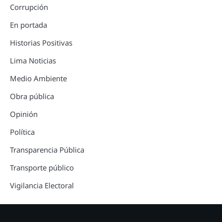
Corrupción
En portada
Historias Positivas
Lima Noticias
Medio Ambiente
Obra pública
Opinión
Política
Transparencia Pública
Transporte público
Vigilancia Electoral