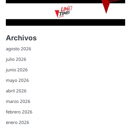
Archivos
agosto 2026
julio 2026
junio 2026
mayo 2026
abril 2026
marzo 2026
febrero 2026
enero 2026