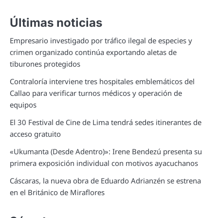
Últimas noticias
Empresario investigado por tráfico ilegal de especies y
crimen organizado continúa exportando aletas de
tiburones protegidos
Contraloría interviene tres hospitales emblemáticos del
Callao para verificar turnos médicos y operación de
equipos
El 30 Festival de Cine de Lima tendrá sedes itinerantes de
acceso gratuito
«Ukumanta (Desde Adentro)»: Irene Bendezú presenta su
primera exposición individual con motivos ayacuchanos
Cáscaras, la nueva obra de Eduardo Adrianzén se estrena
en el Británico de Miraflores