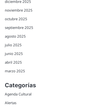
diciembre 2025
noviembre 2025
octubre 2025
septiembre 2025
agosto 2025
julio 2025
junio 2025
abril 2025
marzo 2025
Categorías
Agenda Cultural
Alertas