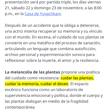
presentación será por partida triple, los días viernes
21, sábado 22 y domingo 23 de noviembre, a las 8:00
p.m., en la
Casa de Yuyachkani
.
Después de un accidente que la obliga a detenerse,
una actriz intenta recuperar su memoria y su vínculo
con el mundo. En escena, el cuidado de sus plantas se
convierte en una metáfora del proceso de sanación,
articulando un lenguaje que combina autoficción,
archivo personal y experimentación sonora para
reflexionar sobre la muerte, el amor y la resiliencia.
La melancolía de las plantas
propone una poética
del cuidado como resistencia:
cuidar las plantas,
cuidar la memoria, cuidar el deseo
. El espacio
escénico funciona como un laboratorio de
supervivencia emocional y política, donde el cuerpo y
las plantas dialogan en medio de la fragilidad
contemporánea.