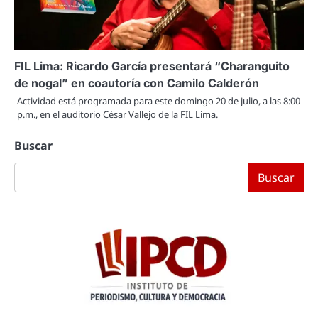
FIL Lima: Ricardo García presentará “Charanguito
de nogal” en coautoría con Camilo Calderón
Actividad está programada para este domingo 20 de julio, a las 8:00
p.m., en el auditorio César Vallejo de la FIL Lima.
Buscar
Buscar