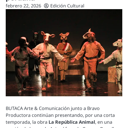
febrero 22, 2026
Edición Cultural
BUTACA Arte & Comunicación junto a Bravo
Productora continúan presentando, por una corta
temporada, la obra
La República Animal
, en una