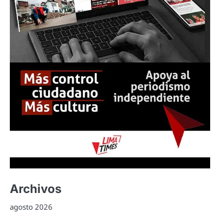
Archivos
agosto 2026