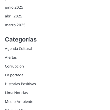
junio 2025
abril 2025
marzo 2025
Categorías
Agenda Cultural
Alertas
Corrupción
En portada
Historias Positivas
Lima Noticias
Medio Ambiente