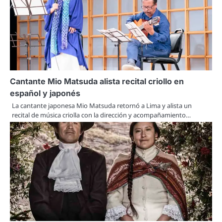
Cantante Mio Matsuda alista recital criollo en
español y japonés
La cantante japonesa Mio Matsuda retornó a Lima y alista un
recital de música criolla con la dirección y acompañamiento…