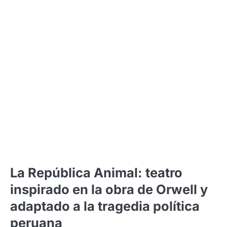
La República Animal: teatro
inspirado en la obra de Orwell y
adaptado a la tragedia política
peruana