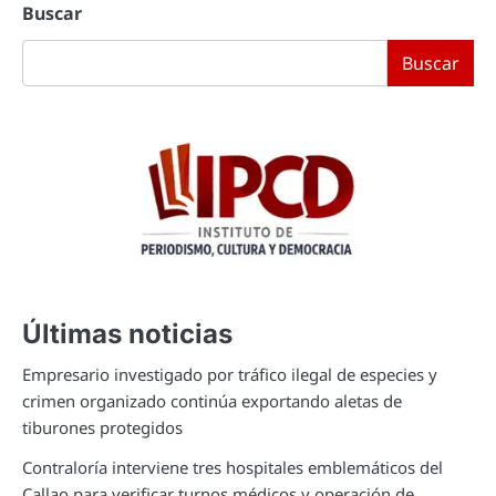
Buscar
Buscar
Últimas noticias
Empresario investigado por tráfico ilegal de especies y
crimen organizado continúa exportando aletas de
tiburones protegidos
Contraloría interviene tres hospitales emblemáticos del
Callao para verificar turnos médicos y operación de