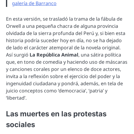
galería de Barranco
En esta versión, se trasladó la trama de la fábula de
Orwell a una pequeña chacra de alguna provincia
olvidada de la sierra profunda del Perú y, si bien esta
historia podría suceder hoy en día, no se ha dejado
de lado el carácter atemporal de la novela original.
Así surgió
La República Animal
, una sátira política
que, en tono de comedia y haciendo uso de máscaras
y canciones corales por un elenco de doce actores,
invita a la reflexión sobre el ejercicio del poder y la
ingenuidad ciudadana y pondrá, además, en tela de
juicio conceptos como ‘democracia’, ‘patria’ y
‘libertad’.
Las muertes en las protestas
sociales