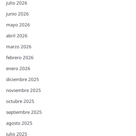
julio 2026
junio 2026
mayo 2026
abril 2026
marzo 2026
febrero 2026
enero 2026
diciembre 2025
noviembre 2025
octubre 2025
septiembre 2025
agosto 2025
julio 2025