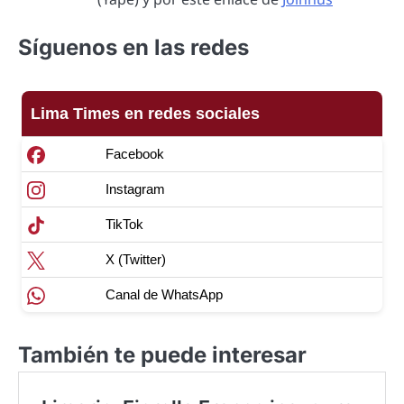
Síguenos en las redes
Lima Times en redes sociales
Facebook
Instagram
TikTok
X (Twitter)
Canal de WhatsApp
También te puede interesar