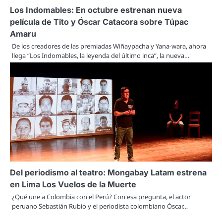
Los Indomables: En octubre estrenan nueva
película de Tito y Óscar Catacora sobre Túpac
Amaru
De los creadores de las premiadas Wiñaypacha y Yana-wara, ahora
llega “Los Indomables, la leyenda del último inca”, la nueva…
Del periodismo al teatro: Mongabay Latam estrena
en Lima Los Vuelos de la Muerte
¿Qué une a Colombia con el Perú? Con esa pregunta, el actor
peruano Sebastián Rubio y el periodista colombiano Óscar…