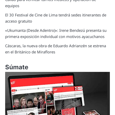
equipos
El 30 Festival de Cine de Lima tendrá sedes itinerantes de
acceso gratuito
«Ukumanta (Desde Adentro)»: Irene Bendezú presenta su
primera exposición individual con motivos ayacuchanos
Cáscaras, la nueva obra de Eduardo Adrianzén se estrena
en el Británico de Miraflores
Súmate