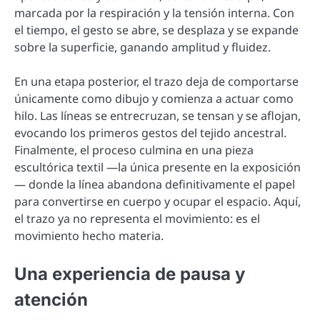
marcada por la respiración y la tensión interna. Con
el tiempo, el gesto se abre, se desplaza y se expande
sobre la superficie, ganando amplitud y fluidez.
En una etapa posterior, el trazo deja de comportarse
únicamente como dibujo y comienza a actuar como
hilo. Las líneas se entrecruzan, se tensan y se aflojan,
evocando los primeros gestos del tejido ancestral.
Finalmente, el proceso culmina en una pieza
escultórica textil —la única presente en la exposición
— donde la línea abandona definitivamente el papel
para convertirse en cuerpo y ocupar el espacio. Aquí,
el trazo ya no representa el movimiento: es el
movimiento hecho materia.
Una experiencia de pausa y
atención