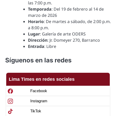
las 7:00 p.m.
Temporada
: Del 19 de febrero al 14 de
marzo de 2026
Horario
: De martes a sábado, de 2:00 p.m.
a 8:00 p.m.
Lugar
: Galería de arte ODERS
Dirección
: Jr. Domeyer 270, Barranco
Entrada
: Libre
Síguenos en las redes
Lima Times en redes sociales
Facebook
Instagram
TikTok