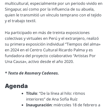
multicultural, especialmente por un periodo vivido en
Singapur, así como por la influencia de su abuela,
quien le transmitió un vínculo temprano con el tejido
y el trabajo textil.
Ha participado en más de treinta exposiciones
colectivas y virtuales en Perú y el extranjero, realizó
su primera exposición individual “Tiempos del alma»
en 2024 en el Centro Cultural Ricardo Palma y es
fundadora del proyecto colaborativo “Artistas Por
Una Causa», activo desde el año 2020.
* Texto de Rosmary Cadenas.
Agenda
Título
: “De la línea al hilo: ritmos
interiores” de Ana Sofía Ruíz
Inauguración
: miércoles 18 de febrero a