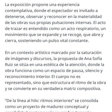
La exposición propone una experiencia
contemplativa, donde el espectador es invitado a
detenerse, observar y reconocer en la materialidad
de las obras sus propias pulsaciones internas. El acto
de trazar es entendido como un acto respiratorio, un
movimiento que se expande y se recoge, que abre y
cierra, sosteniendo un pulso vital constante.
En un contexto artístico marcado por la saturación
de imágenes y discursos, la propuesta de Ana Sofía
Ruiz se sitúa en una estética de la atención, donde la
obra funciona como un espacio de pausa, silencio y
reconocimiento interior. El cuerpo no es
representado, sino que estructura el ritmo de la obra
y se convierte en su verdadera matriz compositiva.
“De la línea al hilo: ritmos interiores” se consolida
como un proyecto de madurez conceptual y