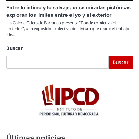
Entre lo íntimo y lo salvaje: once miradas pictóricas
exploran los límites entre el yo y el exterior
La Galería Oders de Barranco presenta “Donde comienza el
exterior”, una exposición colectiva de pintura que reúne el trabajo
de…
Buscar
Buscar
Últimas noticias