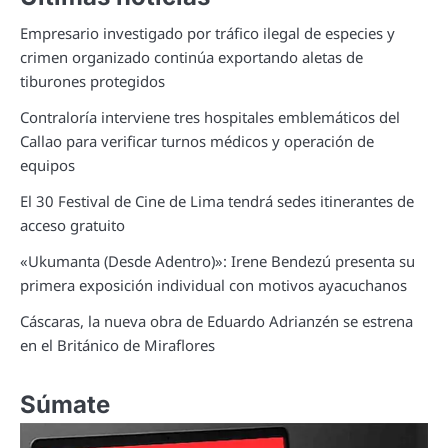
Empresario investigado por tráfico ilegal de especies y
crimen organizado continúa exportando aletas de
tiburones protegidos
Contraloría interviene tres hospitales emblemáticos del
Callao para verificar turnos médicos y operación de
equipos
El 30 Festival de Cine de Lima tendrá sedes itinerantes de
acceso gratuito
«Ukumanta (Desde Adentro)»: Irene Bendezú presenta su
primera exposición individual con motivos ayacuchanos
Cáscaras, la nueva obra de Eduardo Adrianzén se estrena
en el Británico de Miraflores
Súmate