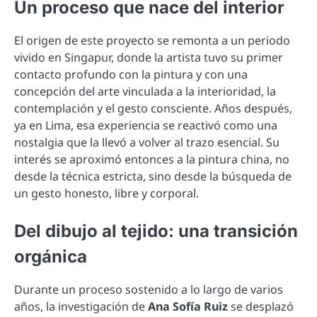
Un proceso que nace del interior
El origen de este proyecto se remonta a un periodo
vivido en Singapur, donde la artista tuvo su primer
contacto profundo con la pintura y con una
concepción del arte vinculada a la interioridad, la
contemplación y el gesto consciente. Años después,
ya en Lima, esa experiencia se reactivó como una
nostalgia que la llevó a volver al trazo esencial. Su
interés se aproximó entonces a la pintura china, no
desde la técnica estricta, sino desde la búsqueda de
un gesto honesto, libre y corporal.
Del dibujo al tejido: una transición
orgánica
Durante un proceso sostenido a lo largo de varios
años, la investigación de
Ana Sofía Ruiz
se desplazó