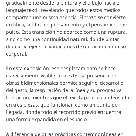
gradualmente desde la pintura y el dibujo hacia el
lenguaje textil, revelando que todos estos medios
comparten una misma esencia. El trazo se convierte
en fibra, la fibra en pensamiento y el pensamiento en
pulso. Esta transición no aparece como una ruptura,
sino como una continuidad natural, donde pintar,
dibujar y tejer son variaciones de un mismo impulso
corporal.
En esta exposición, ese desplazamiento se hace
especialmente visible: una extensa presencia de
obras bidimensionales permite seguir el desarrollo
del gesto, la respiración de la línea y su progresiva
liberación, mientras que el textil aparece condensado
en tres piezas, que funcionan como un punto de
llegada, donde todo el recorrido previo encuentra
una forma expandida en el espacio.
A diferencia de otras prácticas contemporáneas en