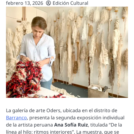
febrero 13, 2026
Edición Cultural
La galería de arte Oders, ubicada en el distrito de
Barranco
, presenta la segunda exposición individual
de la artista peruana
Ana Sofía Ruiz
, titulada “De la
línea al hilo: ritmos interiores”. La muestra, que se