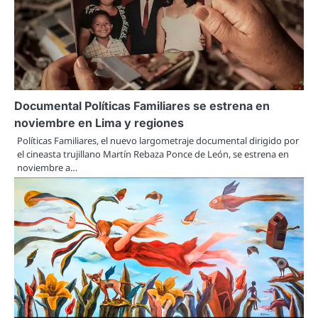
Documental Políticas Familiares se estrena en
noviembre en Lima y regiones
Políticas Familiares, el nuevo largometraje documental dirigido por
el cineasta trujillano Martín Rebaza Ponce de León, se estrena en
noviembre a…