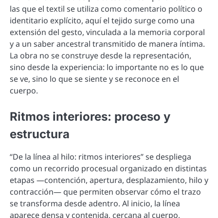
las que el textil se utiliza como comentario político o
identitario explícito, aquí el tejido surge como una
extensión del gesto, vinculada a la memoria corporal
y a un saber ancestral transmitido de manera íntima.
La obra no se construye desde la representación,
sino desde la experiencia: lo importante no es lo que
se ve, sino lo que se siente y se reconoce en el
cuerpo.
Ritmos interiores: proceso y
estructura
“De la línea al hilo: ritmos interiores” se despliega
como un recorrido procesual organizado en distintas
etapas —contención, apertura, desplazamiento, hilo y
contracción— que permiten observar cómo el trazo
se transforma desde adentro. Al inicio, la línea
aparece densa y contenida, cercana al cuerpo,