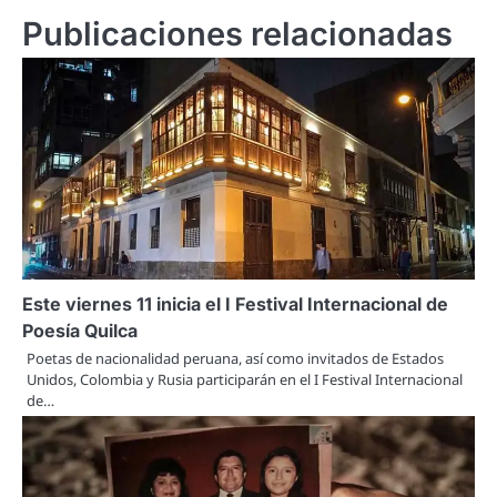
Publicaciones relacionadas
Este viernes 11 inicia el I Festival Internacional de
Poesía Quilca
Poetas de nacionalidad peruana, así como invitados de Estados
Unidos, Colombia y Rusia participarán en el I Festival Internacional
de…