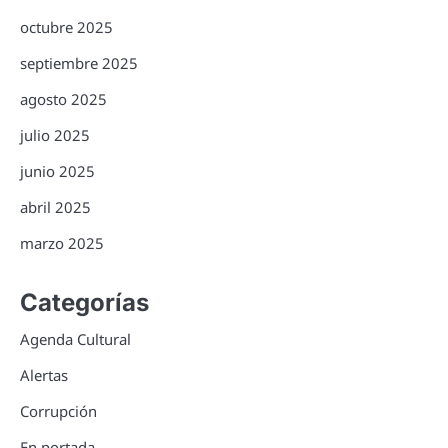
octubre 2025
septiembre 2025
agosto 2025
julio 2025
junio 2025
abril 2025
marzo 2025
Categorías
Agenda Cultural
Alertas
Corrupción
En portada