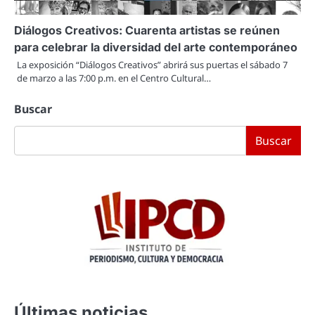
Diálogos Creativos: Cuarenta artistas se reúnen
para celebrar la diversidad del arte contemporáneo
La exposición “Diálogos Creativos” abrirá sus puertas el sábado 7
de marzo a las 7:00 p.m. en el Centro Cultural…
Buscar
Buscar
Últimas noticias