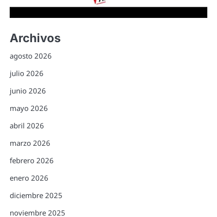
Archivos
agosto 2026
julio 2026
junio 2026
mayo 2026
abril 2026
marzo 2026
febrero 2026
enero 2026
diciembre 2025
noviembre 2025