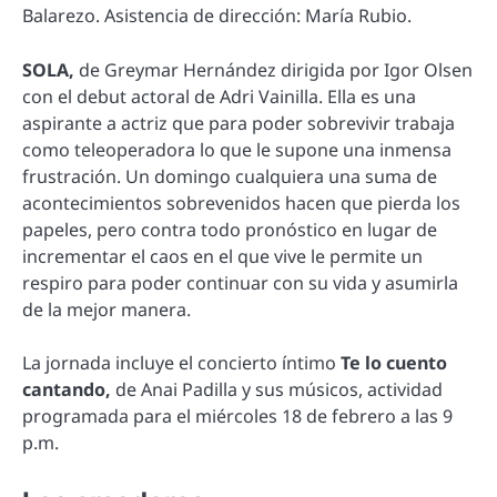
Balarezo. Asistencia de dirección: María Rubio.
SOLA,
de Greymar Hernández dirigida por Igor Olsen
con el debut actoral de Adri Vainilla. Ella es una
aspirante a actriz que para poder sobrevivir trabaja
como teleoperadora lo que le supone una inmensa
frustración. Un domingo cualquiera una suma de
acontecimientos sobrevenidos hacen que pierda los
papeles, pero contra todo pronóstico en lugar de
incrementar el caos en el que vive le permite un
respiro para poder continuar con su vida y asumirla
de la mejor manera.
La jornada incluye el concierto íntimo
Te lo cuento
cantando,
de Anai Padilla y sus músicos, actividad
programada para el miércoles 18 de febrero a las 9
p.m.