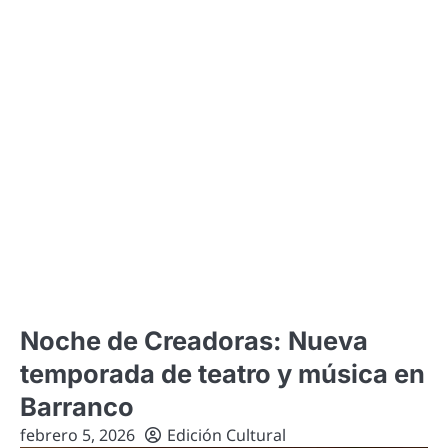
Noche de Creadoras: Nueva
temporada de teatro y música en
Barranco
febrero 5, 2026
Edición Cultural