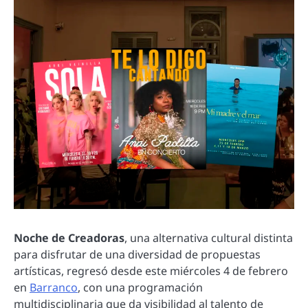
Noche de Creadoras
, una alternativa cultural distinta
para disfrutar de una diversidad de propuestas
artísticas, regresó desde este miércoles 4 de febrero
en
Barranco
, con una programación
multidisciplinaria que da visibilidad al talento de