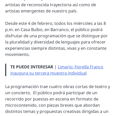
artistas de reconocida trayectoria así como de
artistas emergentes de nuestro país.
Desde este 4 de febrero, todos los miércoles a las 8
p.m. en Casa Bulbo, en Barranco, el público podrá
disfrutar de una programación que se distingue por
la pluralidad y diversidad de lenguajes para ofrecer
experiencias siempre distintas, vivas y en constante
movimiento.
TE PUEDE INTERESAR
|
Limario: Fiorella Franco
inaugura su tercera muestra individual
La programación trae cuatro obras cortas de teatro y
un concierto. El público podrá participar de un
recorrido por puestas en escena en formato de
microcontenido, con piezas breves que abordan
distintos temas y propuestas creativas dirigidas a un