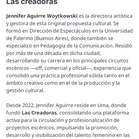
Las creadoras
Jennifer Aguirre Woytkowski
es la directora artística
y gestora de esta original propuesta cultural. Se
formó en Dirección de Espectáculos en la Universidad
de Palermo (Buenos Aires), donde también se
especializó en Pedagogía de la Comunicación. Residió
por más de una década en dicha ciudad,
desarrollando su carrera en los principales circuitos
escénicos —off, comercial y oficial—, experiencia que
consolidó una práctica profesional sólida tanto en el
ámbito creativo como en el de la producción y la
gestión cultural.
Desde 2022, Jennifer Aguirre reside en Lima, donde
fundó
Las Creadoras
, consolidando una plataforma
activa para la circulación y profesionalización de
proyectos escénicos, impulsando la promoción,
desarrollo y visibilización del talento femenino en las