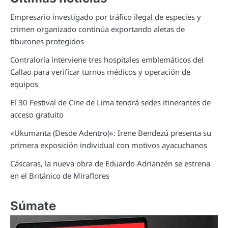
Empresario investigado por tráfico ilegal de especies y
crimen organizado continúa exportando aletas de
tiburones protegidos
Contraloría interviene tres hospitales emblemáticos del
Callao para verificar turnos médicos y operación de
equipos
El 30 Festival de Cine de Lima tendrá sedes itinerantes de
acceso gratuito
«Ukumanta (Desde Adentro)»: Irene Bendezú presenta su
primera exposición individual con motivos ayacuchanos
Cáscaras, la nueva obra de Eduardo Adrianzén se estrena
en el Británico de Miraflores
Súmate