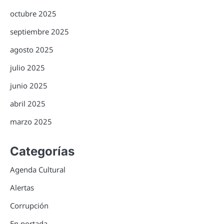
octubre 2025
septiembre 2025
agosto 2025
julio 2025
junio 2025
abril 2025
marzo 2025
Categorías
Agenda Cultural
Alertas
Corrupción
En portada