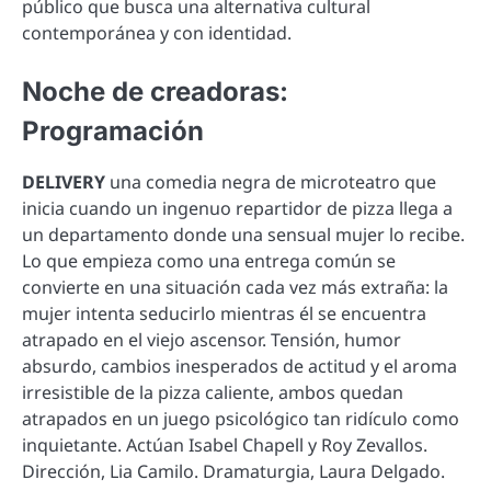
público que busca una alternativa cultural
contemporánea y con identidad.
Noche de creadoras:
Programación
DELIVERY
una comedia negra de microteatro que
inicia cuando un ingenuo repartidor de pizza llega a
un departamento donde una sensual mujer lo recibe.
Lo que empieza como una entrega común se
convierte en una situación cada vez más extraña: la
mujer intenta seducirlo mientras él se encuentra
atrapado en el viejo ascensor. Tensión, humor
absurdo, cambios inesperados de actitud y el aroma
irresistible de la pizza caliente, ambos quedan
atrapados en un juego psicológico tan ridículo como
inquietante. Actúan Isabel Chapell y Roy Zevallos.
Dirección, Lia Camilo. Dramaturgia, Laura Delgado.