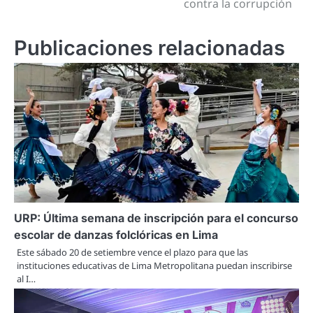
contra la corrupción
Publicaciones relacionadas
URP: Última semana de inscripción para el concurso
escolar de danzas folclóricas en Lima
Este sábado 20 de setiembre vence el plazo para que las
instituciones educativas de Lima Metropolitana puedan inscribirse
al I…