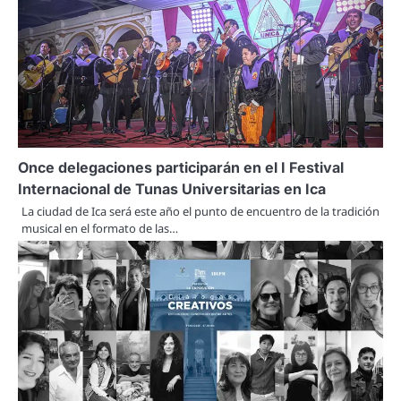
Once delegaciones participarán en el I Festival
Internacional de Tunas Universitarias en Ica
La ciudad de Ica será este año el punto de encuentro de la tradición
musical en el formato de las…