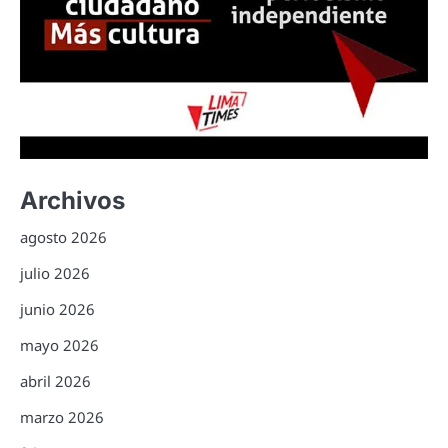
Archivos
agosto 2026
julio 2026
junio 2026
mayo 2026
abril 2026
marzo 2026