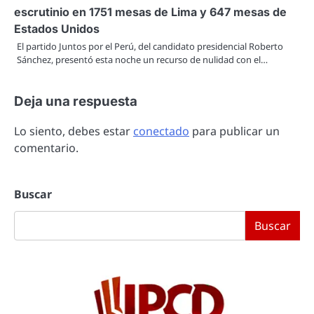
escrutinio en 1751 mesas de Lima y 647 mesas de
Estados Unidos
El partido Juntos por el Perú, del candidato presidencial Roberto
Sánchez, presentó esta noche un recurso de nulidad con el…
Deja una respuesta
Lo siento, debes estar
conectado
para publicar un
comentario.
Buscar
Buscar