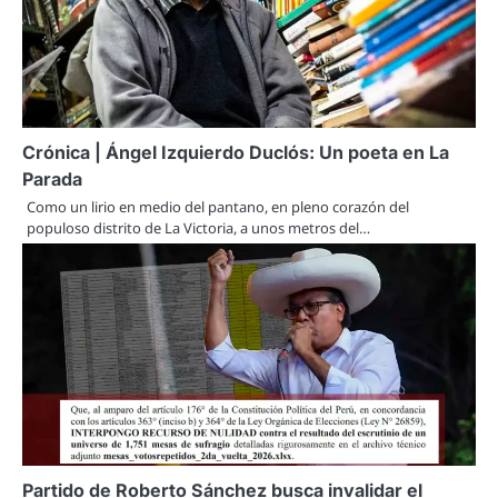
Crónica | Ángel Izquierdo Duclós: Un poeta en La
Parada
Como un lirio en medio del pantano, en pleno corazón del
populoso distrito de La Victoria, a unos metros del…
Partido de Roberto Sánchez busca invalidar el