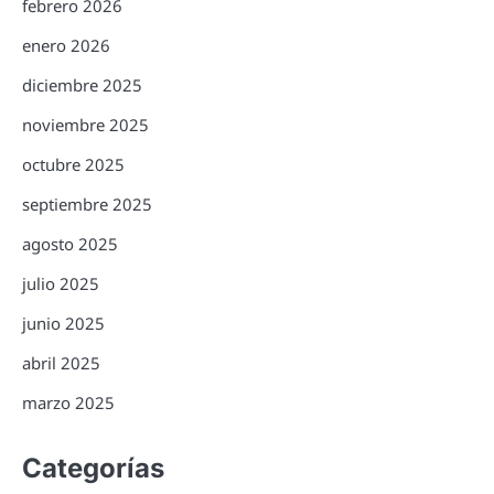
febrero 2026
enero 2026
diciembre 2025
noviembre 2025
octubre 2025
septiembre 2025
agosto 2025
julio 2025
junio 2025
abril 2025
marzo 2025
Categorías