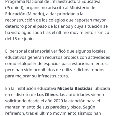
Programa Nacional de Infraestructura Educativa
(Pronied), organismo adscrito al Ministerio de
Educación (Minedu), a dar prioridad a la
reconstrucción de los colegios que reportan mayor
deterioro por el paso de los años y cuya situación se
ha visto agudizada tras el último movimiento sísmico
del 15 de junio.
El personal defensorial verificó que algunos locales
educativos generan recursos propios con actividades
como el alquiler de espacios para estacionamientos,
pero han sido prohibidos de utilizar dichos fondos
para mejorar su infraestructura.
En la institución educativa
Micaela Bastidas
, ubicada
en el distrito de
Los Olivos
, las autoridades vienen
solicitando desde el año 2020 la atención para el
mantenimiento de sus paredes y pisos. Según
refirieron, tras el último movimiento sísmico han