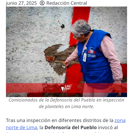
junio 27, 2025
Redacción Central
Comisionados de la Defensoría del Pueblo en inspección
de planteles en Lima norte.
Tras una inspección en diferentes distritos de la
zona
norte de Lima
, la
Defensoría del Pueblo
invocó al