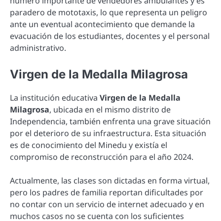
número importante de vendedores ambulantes y es
paradero de mototaxis, lo que representa un peligro
ante un eventual acontecimiento que demande la
evacuación de los estudiantes, docentes y el personal
administrativo.
Virgen de la Medalla Milagrosa
La institución educativa
Virgen de la Medalla
Milagrosa
, ubicada en el mismo distrito de
Independencia, también enfrenta una grave situación
por el deterioro de su infraestructura. Esta situación
es de conocimiento del Minedu y existía el
compromiso de reconstrucción para el año 2024.
Actualmente, las clases son dictadas en forma virtual,
pero los padres de familia reportan dificultades por
no contar con un servicio de internet adecuado y en
muchos casos no se cuenta con los suficientes