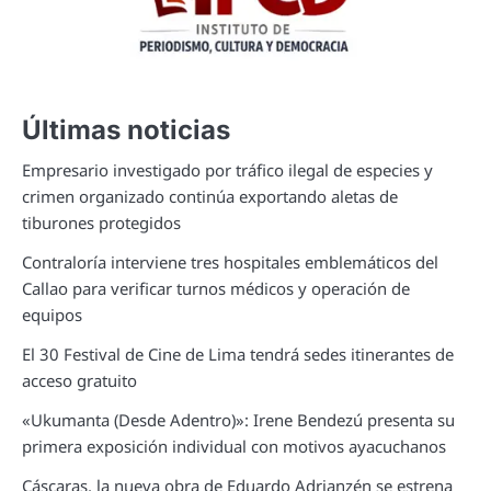
Últimas noticias
Empresario investigado por tráfico ilegal de especies y
crimen organizado continúa exportando aletas de
tiburones protegidos
Contraloría interviene tres hospitales emblemáticos del
Callao para verificar turnos médicos y operación de
equipos
El 30 Festival de Cine de Lima tendrá sedes itinerantes de
acceso gratuito
«Ukumanta (Desde Adentro)»: Irene Bendezú presenta su
primera exposición individual con motivos ayacuchanos
Cáscaras, la nueva obra de Eduardo Adrianzén se estrena