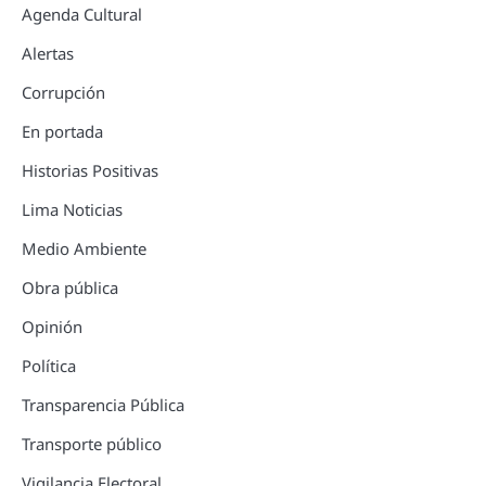
Agenda Cultural
Alertas
Corrupción
En portada
Historias Positivas
Lima Noticias
Medio Ambiente
Obra pública
Opinión
Política
Transparencia Pública
Transporte público
Vigilancia Electoral