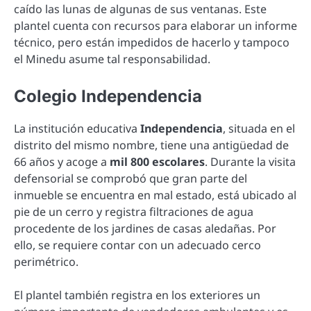
caído las lunas de algunas de sus ventanas. Este
plantel cuenta con recursos para elaborar un informe
técnico, pero están impedidos de hacerlo y tampoco
el Minedu asume tal responsabilidad.
Colegio Independencia
La institución educativa
Independencia
, situada en el
distrito del mismo nombre, tiene una antigüedad de
66 años y acoge a
mil 800 escolares
. Durante la visita
defensorial se comprobó que gran parte del
inmueble se encuentra en mal estado, está ubicado al
pie de un cerro y registra filtraciones de agua
procedente de los jardines de casas aledañas. Por
ello, se requiere contar con un adecuado cerco
perimétrico.
El plantel también registra en los exteriores un