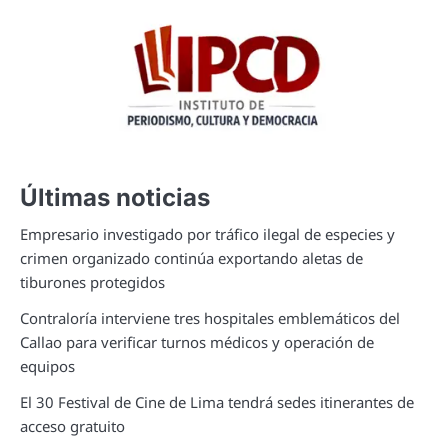
Últimas noticias
Empresario investigado por tráfico ilegal de especies y
crimen organizado continúa exportando aletas de
tiburones protegidos
Contraloría interviene tres hospitales emblemáticos del
Callao para verificar turnos médicos y operación de
equipos
El 30 Festival de Cine de Lima tendrá sedes itinerantes de
acceso gratuito