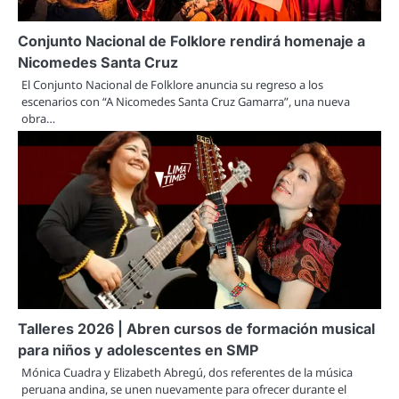
Conjunto Nacional de Folklore rendirá homenaje a
Nicomedes Santa Cruz
El Conjunto Nacional de Folklore anuncia su regreso a los
escenarios con “A Nicomedes Santa Cruz Gamarra”, una nueva
obra…
Talleres 2026 | Abren cursos de formación musical
para niños y adolescentes en SMP
Mónica Cuadra y Elizabeth Abregú, dos referentes de la música
peruana andina, se unen nuevamente para ofrecer durante el