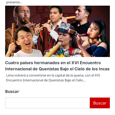
presente…
Cuatro países hermanados en el XVI Encuentro
Internacional de Quenistas Bajo el Cielo de los Incas
Lima volverá a convertirse en la capital de la quena, con el XVI
Encuentro Internacional de Quenistas Bajo el Cielo…
Buscar
Buscar