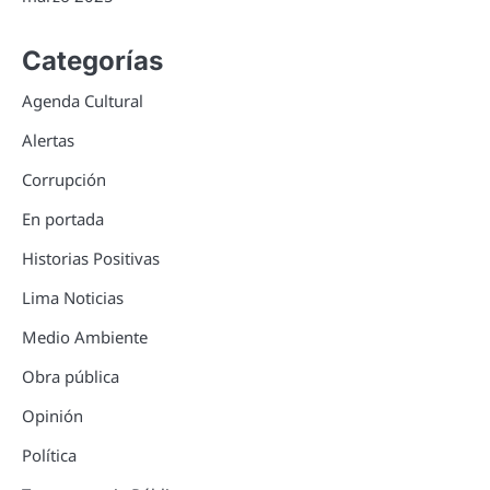
Categorías
Agenda Cultural
Alertas
Corrupción
En portada
Historias Positivas
Lima Noticias
Medio Ambiente
Obra pública
Opinión
Política