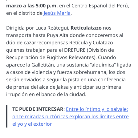
marzo a las 5:00 p.m.
en el Centro Español del Perú,
en el distrito de
Jesús María
.
Dirigida por Luca Reátegui,
Reticulatazo
nos
transporta hasta Puya Alta donde conoceremos al
dúo de cazarrecompensas Retícula y Culatazo
quienes trabajan para el DREFURE (División de
Recuperación de Fugitivos Relevantes). Cuando
aparece la Galletitán, una sustancia “alquímica” ligada
a casos de violencia y fuerza sobrehumana, los dos
serán enviados a seguir la pista en una conferencia
de prensa del alcalde Jaksa y anticipar su primera
irrupción en el banco de la ciudad.
TE PUEDE INTERESAR
:
Entre lo íntimo y lo salvaje:
once miradas pictóricas exploran los límites entre
el yo y el exterior