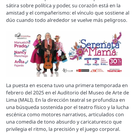
sátira sobre política y poder, su corazón está en la
amistad y el compañerismo: el vínculo que sostiene al
dúo cuando todo alrededor se vuelve más peligroso.
La puesta en escena tuvo una primera temporada en
febrero del 2025 en el Auditorio del Museo de Arte de
Lima (MALI). En la dirección teatral se profundiza en
una búsqueda sostenida por el teatro físico y la lucha
escénica como motores narrativos, articulados con
una comedia de tono absurdo y caricaturesco que
privilegia el ritmo, la precisión y el juego corporal.