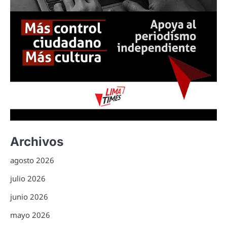
Archivos
agosto 2026
julio 2026
junio 2026
mayo 2026