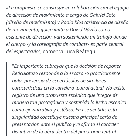
«
La propuesta se construye en colaboración con el equipo
de dirección de movimiento a cargo de Gabriel Soto
(diseño de movimiento) y Paolo Ríos (asistencia de diseño
de movimiento) quien junto a David Dávila como
asistente de dirección, van sosteniendo un trabajo donde
el cuerpo -y la coreografía de combate- es parte central
del espectáculo
”, comenta Luca Reátegui.
“
Es importante subrayar que la decisión de reponer
Reticulatazo responde a la escasa -o prácticamente
nula- presencia de espectáculos de similares
características en la cartelera teatral actual. No existe
registro de una propuesta escénica que integre de
manera tan protagónica y sostenida la lucha escénica
como eje narrativo y estético. En ese sentido, esta
singularidad constituye nuestra principal carta de
presentación ante el público y reafirma el carácter
distintivo de la obra dentro del panorama teatral