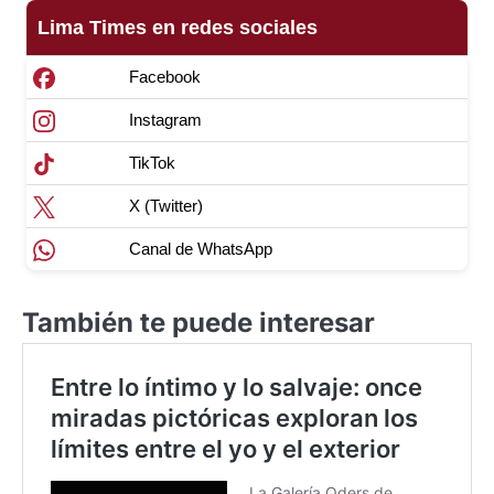
Lima Times en redes sociales
Facebook
Instagram
TikTok
X (Twitter)
Canal de WhatsApp
También te puede interesar