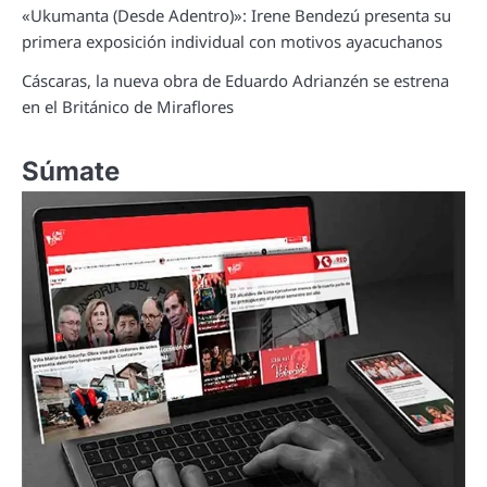
«Ukumanta (Desde Adentro)»: Irene Bendezú presenta su
primera exposición individual con motivos ayacuchanos
Cáscaras, la nueva obra de Eduardo Adrianzén se estrena
en el Británico de Miraflores
Súmate