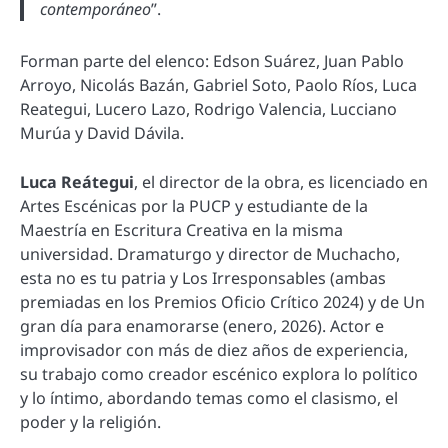
contemporáneo
”.
Forman parte del elenco: Edson Suárez, Juan Pablo
Arroyo, Nicolás Bazán, Gabriel Soto, Paolo Ríos, Luca
Reategui, Lucero Lazo, Rodrigo Valencia, Lucciano
Murúa y David Dávila.
Luca Reátegui
, el director de la obra, es licenciado en
Artes Escénicas por la PUCP y estudiante de la
Maestría en Escritura Creativa en la misma
universidad. Dramaturgo y director de Muchacho,
esta no es tu patria y Los Irresponsables (ambas
premiadas en los Premios Oficio Crítico 2024) y de Un
gran día para enamorarse (enero, 2026). Actor e
improvisador con más de diez años de experiencia,
su trabajo como creador escénico explora lo político
y lo íntimo, abordando temas como el clasismo, el
poder y la religión.