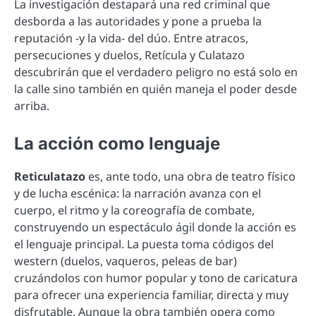
La investigación destapará una red criminal que
desborda a las autoridades y pone a prueba la
reputación -y la vida- del dúo. Entre atracos,
persecuciones y duelos, Retícula y Culatazo
descubrirán que el verdadero peligro no está solo en
la calle sino también en quién maneja el poder desde
arriba.
La acción como lenguaje
Reticulatazo
es, ante todo, una obra de teatro físico
y de lucha escénica: la narración avanza con el
cuerpo, el ritmo y la coreografía de combate,
construyendo un espectáculo ágil donde la acción es
el lenguaje principal. La puesta toma códigos del
western (duelos, vaqueros, peleas de bar)
cruzándolos con humor popular y tono de caricatura
para ofrecer una experiencia familiar, directa y muy
disfrutable. Aunque la obra también opera como