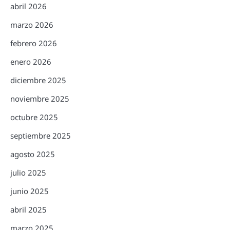
abril 2026
marzo 2026
febrero 2026
enero 2026
diciembre 2025
noviembre 2025
octubre 2025
septiembre 2025
agosto 2025
julio 2025
junio 2025
abril 2025
marzo 2025