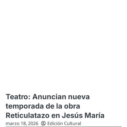
Teatro: Anuncian nueva
temporada de la obra
Reticulatazo en Jesús María
marzo 18, 2026
Edición Cultural