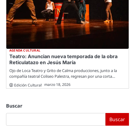
AGENDA CULTURAL
Teatro: Anuncian nueva temporada de la obra
Reticulatazo en Jesús María
Ojo de Loca Teatro y Grito de Calma producciones, junto a la
compañía teatral Coliseo Palestra, regresan por una corta…
marzo 18, 2026
Edición Cultural
Buscar
Buscar