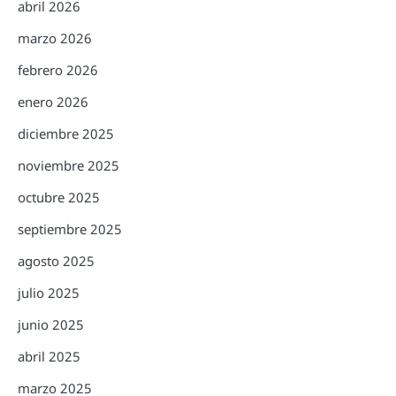
abril 2026
marzo 2026
febrero 2026
enero 2026
diciembre 2025
noviembre 2025
octubre 2025
septiembre 2025
agosto 2025
julio 2025
junio 2025
abril 2025
marzo 2025