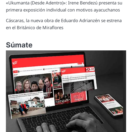
«Ukumanta (Desde Adentro)»: Irene Bendezú presenta su
primera exposición individual con motivos ayacuchanos
Cáscaras, la nueva obra de Eduardo Adrianzén se estrena
en el Británico de Miraflores
Súmate