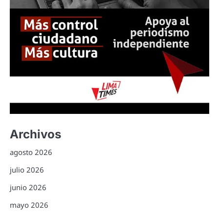
Archivos
agosto 2026
julio 2026
junio 2026
mayo 2026