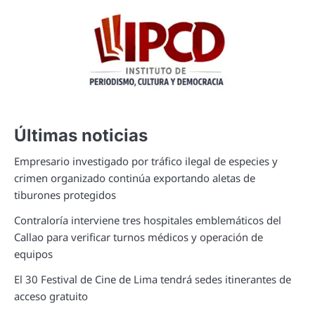
Últimas noticias
Empresario investigado por tráfico ilegal de especies y
crimen organizado continúa exportando aletas de
tiburones protegidos
Contraloría interviene tres hospitales emblemáticos del
Callao para verificar turnos médicos y operación de
equipos
El 30 Festival de Cine de Lima tendrá sedes itinerantes de
acceso gratuito