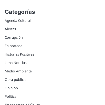
Categorías
Agenda Cultural
Alertas
Corrupción
En portada
Historias Positivas
Lima Noticias
Medio Ambiente
Obra pública
Opinión
Política
Transparencia Pública