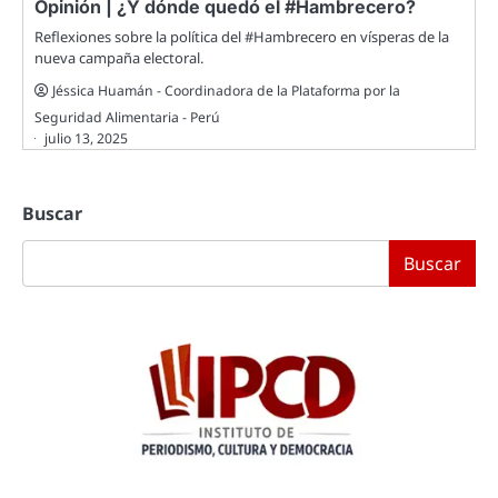
Opinión | ¿Y dónde quedó el #Hambrecero?
Reflexiones sobre la política del #Hambrecero en vísperas de la
nueva campaña electoral.
Jéssica Huamán - Coordinadora de la Plataforma por la
Seguridad Alimentaria - Perú
julio 13, 2025
Buscar
Buscar