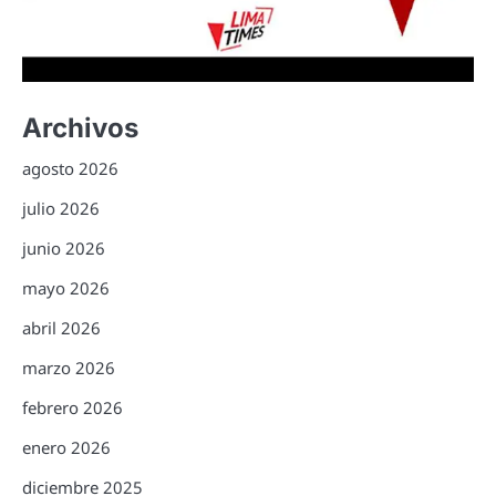
Archivos
agosto 2026
julio 2026
junio 2026
mayo 2026
abril 2026
marzo 2026
febrero 2026
enero 2026
diciembre 2025