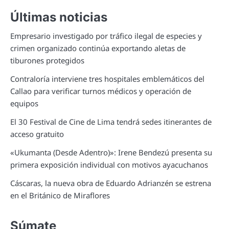
Últimas noticias
Empresario investigado por tráfico ilegal de especies y
crimen organizado continúa exportando aletas de
tiburones protegidos
Contraloría interviene tres hospitales emblemáticos del
Callao para verificar turnos médicos y operación de
equipos
El 30 Festival de Cine de Lima tendrá sedes itinerantes de
acceso gratuito
«Ukumanta (Desde Adentro)»: Irene Bendezú presenta su
primera exposición individual con motivos ayacuchanos
Cáscaras, la nueva obra de Eduardo Adrianzén se estrena
en el Británico de Miraflores
Súmate