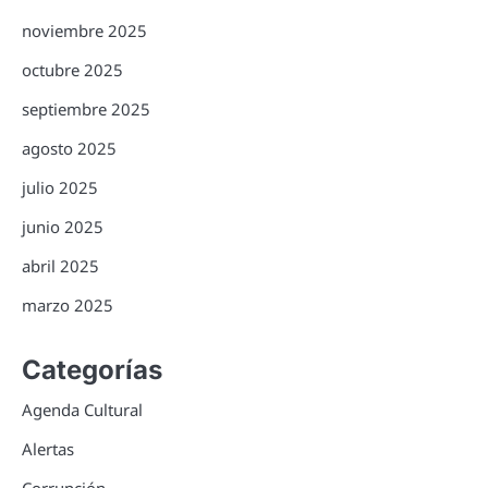
noviembre 2025
octubre 2025
septiembre 2025
agosto 2025
julio 2025
junio 2025
abril 2025
marzo 2025
Categorías
Agenda Cultural
Alertas