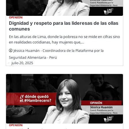
OPINIÓN
Dignidad y respeto para las lideresas de las ollas
comunes
En las alturas de Lima, donde la pobreza no se mide en cifras sino
en realidades cotidianas, hay mujeres que,…
Jéssica Huamán - Coordinadora de la Plataforma por la
Seguridad Alimentaria - Perú
julio 20, 2025
OPINIÓN