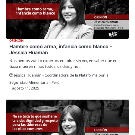
OPINIÓN
Hambre como arma, infancia como blanco –
Jéssica Huamán
Nos hemos vuelto expertos en mirar sin ver, en saber que en
Gaza mueren niños todos los días y no…
Jéssica Huamán - Coordinadora de la Plataforma por la
Seguridad Alimentaria - Perú
agosto 11, 2025