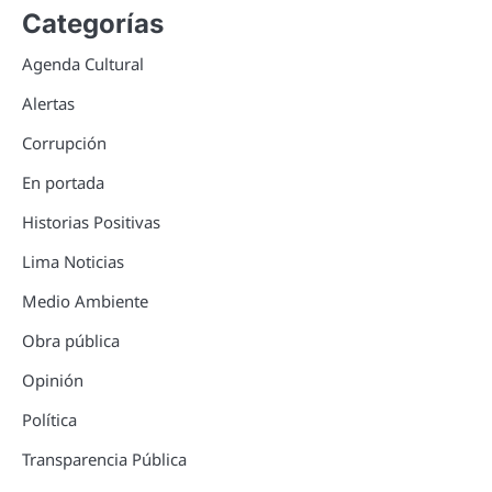
Categorías
Agenda Cultural
Alertas
Corrupción
En portada
Historias Positivas
Lima Noticias
Medio Ambiente
Obra pública
Opinión
Política
Transparencia Pública