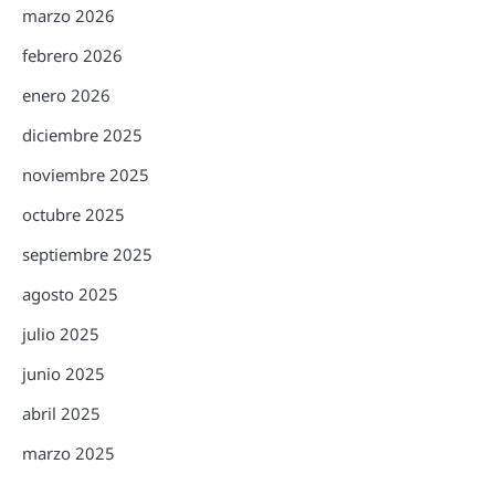
marzo 2026
febrero 2026
enero 2026
diciembre 2025
noviembre 2025
octubre 2025
septiembre 2025
agosto 2025
julio 2025
junio 2025
abril 2025
marzo 2025