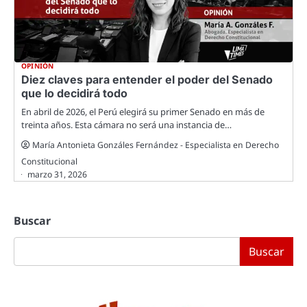
OPINIÓN
Diez claves para entender el poder del Senado
que lo decidirá todo
En abril de 2026, el Perú elegirá su primer Senado en más de
treinta años. Esta cámara no será una instancia de…
María Antonieta Gonzáles Fernández - Especialista en Derecho
Constitucional
marzo 31, 2026
Buscar
Buscar