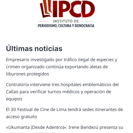
Últimas noticias
Empresario investigado por tráfico ilegal de especies y
crimen organizado continúa exportando aletas de
tiburones protegidos
Contraloría interviene tres hospitales emblemáticos del
Callao para verificar turnos médicos y operación de
equipos
El 30 Festival de Cine de Lima tendrá sedes itinerantes de
acceso gratuito
«Ukumanta (Desde Adentro)»: Irene Bendezú presenta su