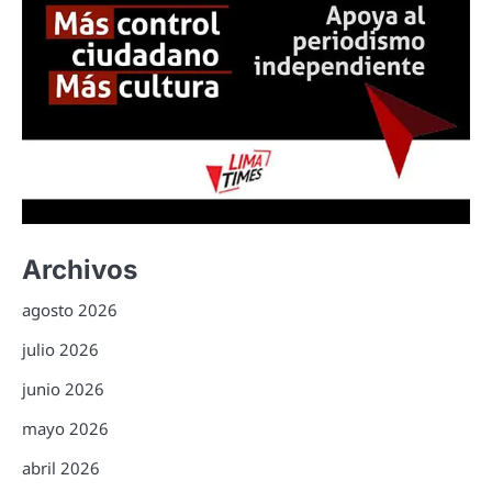
Archivos
agosto 2026
julio 2026
junio 2026
mayo 2026
abril 2026