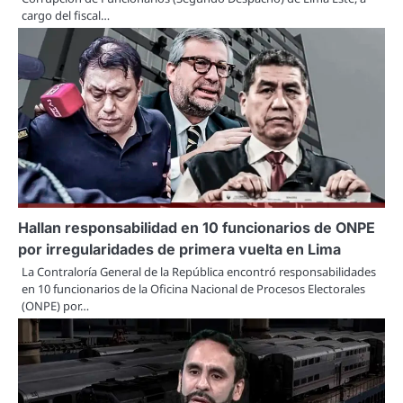
cargo del fiscal…
Hallan responsabilidad en 10 funcionarios de ONPE
por irregularidades de primera vuelta en Lima
La Contraloría General de la República encontró responsabilidades
en 10 funcionarios de la Oficina Nacional de Procesos Electorales
(ONPE) por…