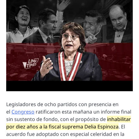
Legisladores de ocho partidos con presencia en
el
Congreso
ratificaron esta mañana un informe final
sin sustento de fondo, con el propósito de
inhabilitar
por diez años a la fiscal suprema Delia Espinoza
. El
acuerdo fue adoptado con especial celeridad en la