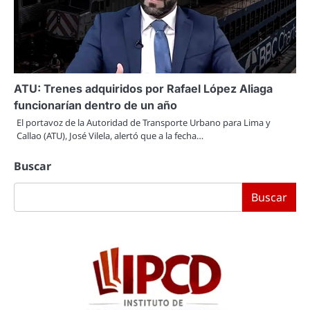
ATU: Trenes adquiridos por Rafael López Aliaga
funcionarían dentro de un año
El portavoz de la Autoridad de Transporte Urbano para Lima y
Callao (ATU), José Vilela, alertó que a la fecha…
Buscar
Buscar