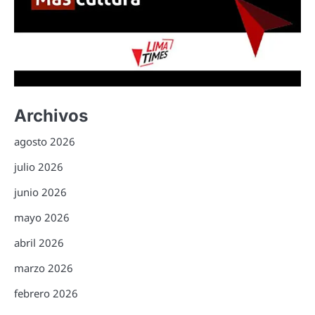
Archivos
agosto 2026
julio 2026
junio 2026
mayo 2026
abril 2026
marzo 2026
febrero 2026