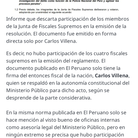
Informe que descarta participación de los miembros
de la Junta de Fiscales Supremos en la emisión de la
resolución. El documento fue emitido en forma
directa solo por Carlos Villena.
Es decir, no hubo participación de los cuatro fiscales
supremos en la emisión del reglamento. El
documento publicado en El Peruano solo tiene la
firma del entonces fiscal de la nación,
Carlos Villena
,
quien se respaldó en la autonomía constitucional del
Ministerio Público para dicho acto, según se
desprende de la parte considerativa.
En la misma norma publicada en El Peruano solo se
hace mención al visto bueno de oficinas internas
como asesoría legal del Ministerio Público, pero en
ningún extremo se precisa que hubo participación