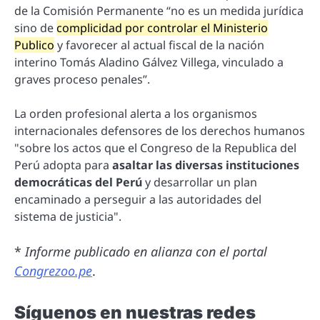
de la Comisión Permanente “no es un medida jurídica
sino de
complicidad por controlar el Ministerio
Publico
y favorecer al actual fiscal de la nación
interino Tomás Aladino Gálvez Villega, vinculado a
graves proceso penales”.
La orden profesional alerta a los organismos
internacionales defensores de los derechos humanos
"sobre los actos que el Congreso de la Republica del
Perú adopta para
asaltar las diversas instituciones
democráticas del Perú
y desarrollar un plan
encaminado a perseguir a las autoridades del
sistema de justicia".
*
Informe publicado en alianza con el portal
Congrezoo.pe
.
Síguenos en nuestras redes