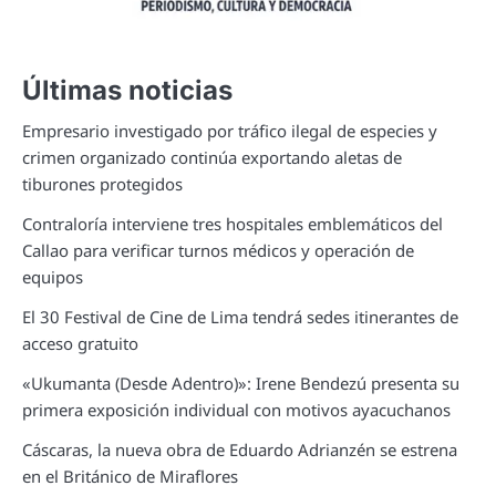
Últimas noticias
Empresario investigado por tráfico ilegal de especies y
crimen organizado continúa exportando aletas de
tiburones protegidos
Contraloría interviene tres hospitales emblemáticos del
Callao para verificar turnos médicos y operación de
equipos
El 30 Festival de Cine de Lima tendrá sedes itinerantes de
acceso gratuito
«Ukumanta (Desde Adentro)»: Irene Bendezú presenta su
primera exposición individual con motivos ayacuchanos
Cáscaras, la nueva obra de Eduardo Adrianzén se estrena
en el Británico de Miraflores