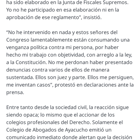
ha sido elaborado en la Junta de Fiscales Supremos.
Yo no he participado en esa elaboración ni en la
aprobación de ese reglamento”, insistió.
“No he intervenido en nada y estos señores del
Congreso lamentablemente están consumando una
venganza política contra mi persona, por haber
hecho mi trabajo con objetividad, con arreglo a la ley,
a la Constitución. No me perdonan haber presentado
denuncias contra varios de ellos de manera
sustentada. Ellos son juez y parte. Ellos me persiguen,
me inventan casos”, protestó en declaraciones ante la
prensa.
Entre tanto desde la sociedad civil, la reacción sigue
siendo opaca; lo mismo que el accionar de los
colegios profesionales del Derecho. Solamente el
Colegio de Abogados de Ayacucho emitió un
comunicado inmediato donde alertan que la decisión