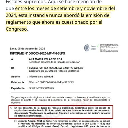
Fiscales Supremos. Aquí se hace mención de
que
entre los meses de setiembre y noviembre del
2024, esta instancia nunca abordó la emisión del
reglamento que ahora es cuestionado por el
Congreso
.