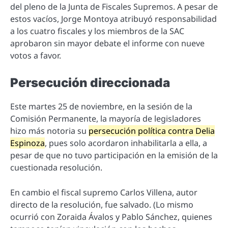
del pleno de la Junta de Fiscales Supremos. A pesar de
estos vacíos, Jorge Montoya atribuyó responsabilidad
a los cuatro fiscales y los miembros de la SAC
aprobaron sin mayor debate el informe con nueve
votos a favor.
Persecución direccionada
Este martes 25 de noviembre, en la sesión de la
Comisión Permanente, la mayoría de legisladores
hizo más notoria su
persecución política contra Delia
Espinoza
, pues solo acordaron inhabilitarla a ella, a
pesar de que no tuvo participación en la emisión de la
cuestionada resolución.
En cambio el fiscal supremo Carlos Villena, autor
directo de la resolución, fue salvado. (Lo mismo
ocurrió con Zoraida Ávalos y Pablo Sánchez, quienes