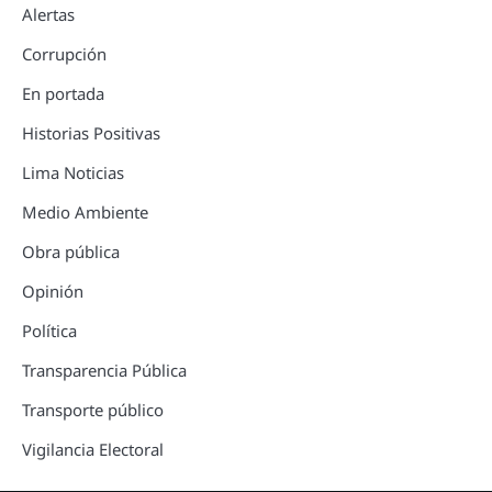
Alertas
Corrupción
En portada
Historias Positivas
Lima Noticias
Medio Ambiente
Obra pública
Opinión
Política
Transparencia Pública
Transporte público
Vigilancia Electoral