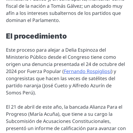
fiscal de la nación a Tomás Gálvez; un abogado muy
afín a los intereses subalternos de los partidos que
dominan el Parlamento.
El procedimiento
Este proceso para alejar a Delia Espinoza del
Ministerio Público desde el Congreso tiene como
origen una denuncia presentada el 24 de octubre del
2024 por Fuerza Popular (
Fernando Rospigliosi
) y
congresistas que hacen las veces de satélites del
partido naranja (José Cueto y Alfredo Azurín de
Somos Perú).
El 21 de abril de este año, la bancada Alianza Para el
Progreso (María Acuña), que tiene a su cargo la
Subcomisión de Acusaciones Constitucionales,
presentó un informe de calificación para avanzar con