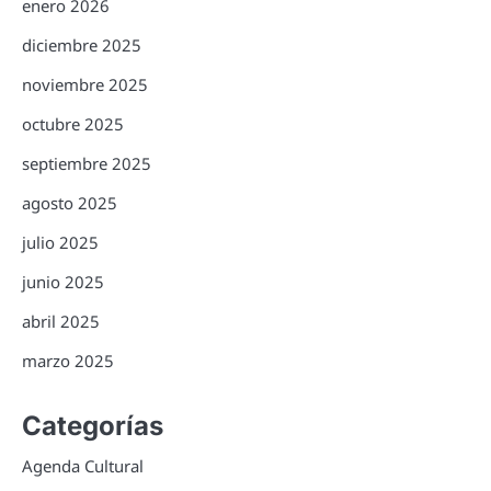
enero 2026
diciembre 2025
noviembre 2025
octubre 2025
septiembre 2025
agosto 2025
julio 2025
junio 2025
abril 2025
marzo 2025
Categorías
Agenda Cultural