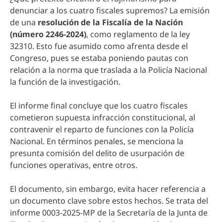
denunciar a los cuatro fiscales supremos? La emisión
de una
resolución de la Fiscalía de la Nación
(número 2246-2024)
, como reglamento de la ley
32310. Esto fue asumido como afrenta desde el
Congreso, pues se estaba poniendo pautas con
relación a la norma que traslada a la Policía Nacional
la función de la investigación.
El informe final concluye que los cuatro fiscales
cometieron supuesta infracción constitucional, al
contravenir el reparto de funciones con la Policía
Nacional. En términos penales, se menciona la
presunta comisión del delito de usurpación de
funciones operativas, entre otros.
El documento, sin embargo, evita hacer referencia a
un documento clave sobre estos hechos. Se trata del
informe 0003-2025-MP de la Secretaría de la Junta de