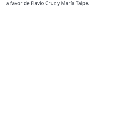
a favor de Flavio Cruz y María Taipe.