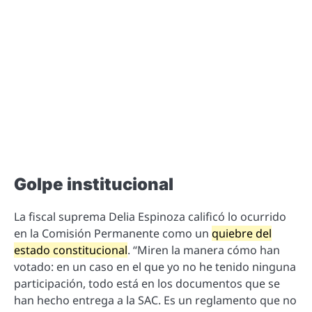
Golpe institucional
La fiscal suprema Delia Espinoza calificó lo ocurrido
en la Comisión Permanente como un
quiebre del
estado constitucional
. “Miren la manera cómo han
votado: en un caso en el que yo no he tenido ninguna
participación, todo está en los documentos que se
han hecho entrega a la SAC. Es un reglamento que no