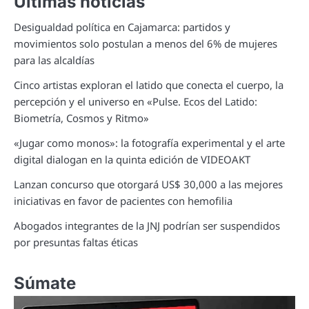
Últimas noticias
Desigualdad política en Cajamarca: partidos y
movimientos solo postulan a menos del 6% de mujeres
para las alcaldías
Cinco artistas exploran el latido que conecta el cuerpo, la
percepción y el universo en «Pulse. Ecos del Latido:
Biometría, Cosmos y Ritmo»
«Jugar como monos»: la fotografía experimental y el arte
digital dialogan en la quinta edición de VIDEOAKT
Lanzan concurso que otorgará US$ 30,000 a las mejores
iniciativas en favor de pacientes con hemofilia
Abogados integrantes de la JNJ podrían ser suspendidos
por presuntas faltas éticas
Súmate