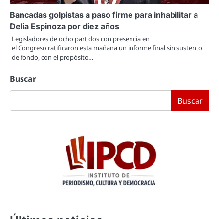
Bancadas golpistas a paso firme para inhabilitar a
Delia Espinoza por diez años
Legisladores de ocho partidos con presencia en
el Congreso ratificaron esta mañana un informe final sin sustento
de fondo, con el propósito…
Buscar
Buscar