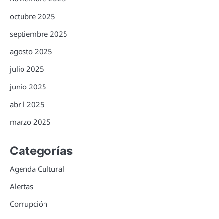
octubre 2025
septiembre 2025
agosto 2025
julio 2025
junio 2025
abril 2025
marzo 2025
Categorías
Agenda Cultural
Alertas
Corrupción