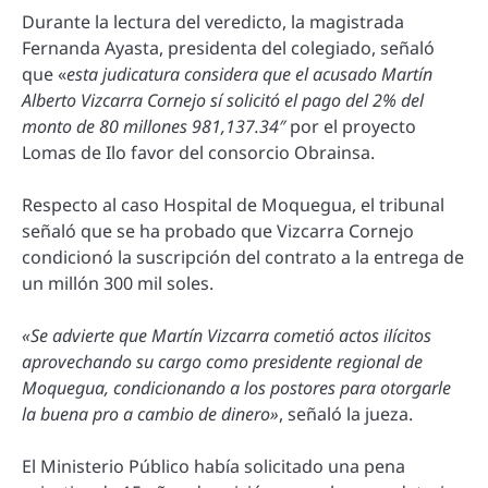
Durante la lectura del veredicto, la magistrada
Fernanda Ayasta, presidenta del colegiado, señaló
que «
esta judicatura considera que el acusado Martín
Alberto Vizcarra Cornejo sí solicitó el pago del 2% del
monto de 80 millones 981,137.34″
por el proyecto
Lomas de Ilo favor del consorcio Obrainsa.
Respecto al caso Hospital de Moquegua, el tribunal
señaló que se ha probado que Vizcarra Cornejo
condicionó la suscripción del contrato a la entrega de
un millón 300 mil soles.
«Se advierte que Martín Vizcarra cometió actos ilícitos
aprovechando su cargo como presidente regional de
Moquegua, condicionando a los postores para otorgarle
la buena pro a cambio de dinero»
, señaló la jueza.
El Ministerio Público había solicitado una pena