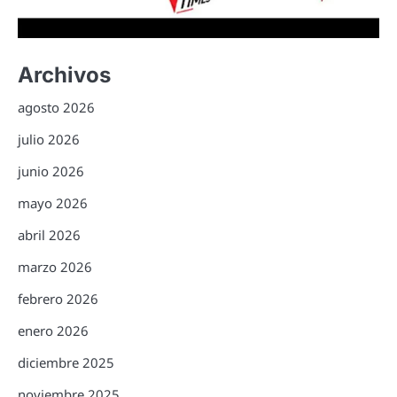
Archivos
agosto 2026
julio 2026
junio 2026
mayo 2026
abril 2026
marzo 2026
febrero 2026
enero 2026
diciembre 2025
noviembre 2025