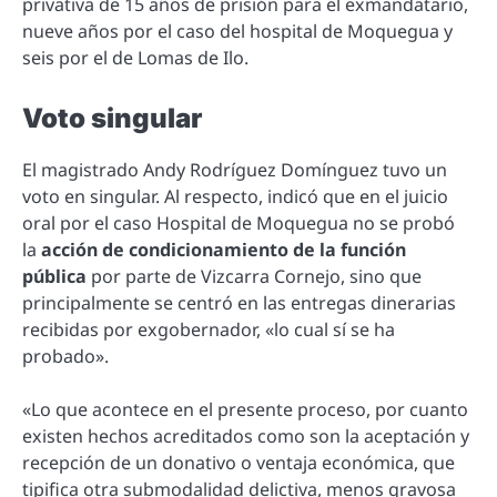
privativa de 15 años de prisión para el exmandatario,
nueve años por el caso del hospital de Moquegua y
seis por el de Lomas de Ilo.
Voto singular
El magistrado Andy Rodríguez Domínguez tuvo un
voto en singular. Al respecto, indicó que en el juicio
oral por el caso Hospital de Moquegua no se probó
la
acción de condicionamiento de la función
pública
por parte de Vizcarra Cornejo, sino que
principalmente se centró en las entregas dinerarias
recibidas por exgobernador, «lo cual sí se ha
probado».
«Lo que acontece en el presente proceso, por cuanto
existen hechos acreditados como son la aceptación y
recepción de un donativo o ventaja económica, que
tipifica otra submodalidad delictiva, menos gravosa