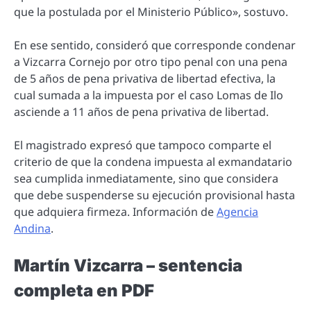
que la postulada por el Ministerio Público», sostuvo.
En ese sentido, consideró que corresponde condenar
a Vizcarra Cornejo por otro tipo penal con una pena
de 5 años de pena privativa de libertad efectiva, la
cual sumada a la impuesta por el caso Lomas de Ilo
asciende a 11 años de pena privativa de libertad.
El magistrado expresó que tampoco comparte el
criterio de que la condena impuesta al exmandatario
sea cumplida inmediatamente, sino que considera
que debe suspenderse su ejecución provisional hasta
que adquiera firmeza. Información de
Agencia
Andina
.
Martín Vizcarra – sentencia
completa en PDF