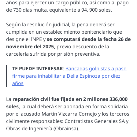
años para ejercer un cargo público, así como al pago
de 730 días multa, equivalente a 94, 900 soles.
Según la resolución judicial, la pena deberá ser
cumplida en un establecimiento penitenciario que
designe el INPE y
se computará desde la fecha 26 de
noviembre del 2025,
previo descuento de la
carcelería sufrida por prisión preventiva.
TE PUEDE INTERESAR
:
Bancadas golpistas a paso
firme para inhabilitar a Delia Espinoza por diez
años
La
reparación civil fue fijada en 2 millones 336,000
soles,
la cual deberá ser abonada en forma solidaria
por el acusado Martín Vizcarra Cornejo y los terceros
civilmente responsables: Contratistas Generales SA y
Obras de Ingeniería (Obrainsa).