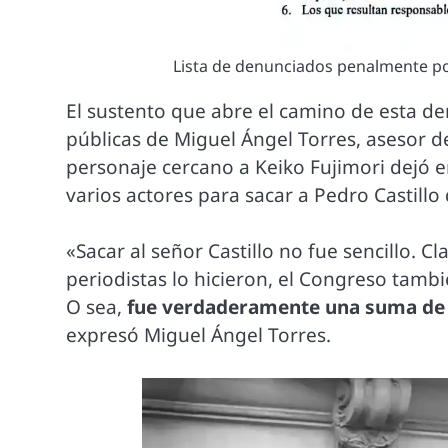
Lista de denunciados penalmente po
El sustento que abre el camino de esta de
públicas de Miguel Ángel Torres, asesor d
personaje cercano a Keiko Fujimori dejó 
varios actores para sacar a Pedro Castillo 
«Sacar al señor Castillo no fue sencillo. Cl
periodistas lo hicieron, el Congreso tambi
O sea,
fue verdaderamente una suma de 
expresó Miguel Ángel Torres.