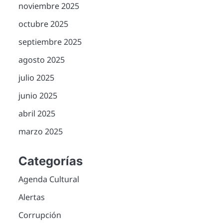
noviembre 2025
octubre 2025
septiembre 2025
agosto 2025
julio 2025
junio 2025
abril 2025
marzo 2025
Categorías
Agenda Cultural
Alertas
Corrupción