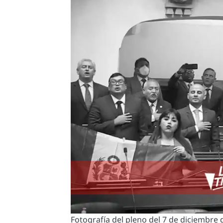
Fotografía del pleno del 7 de diciembre 