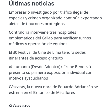
Últimas noticias
Empresario investigado por tráfico ilegal de
especies y crimen organizado continúa exportando
aletas de tiburones protegidos
Contraloría interviene tres hospitales
emblemáticos del Callao para verificar turnos
médicos y operación de equipos
El 30 Festival de Cine de Lima tendrá sedes
itinerantes de acceso gratuito
«Ukumanta (Desde Adentro)»: Irene Bendezú
presenta su primera exposición individual con
motivos ayacuchanos
Cáscaras, la nueva obra de Eduardo Adrianzén se
estrena en el Británico de Miraflores
Súmate