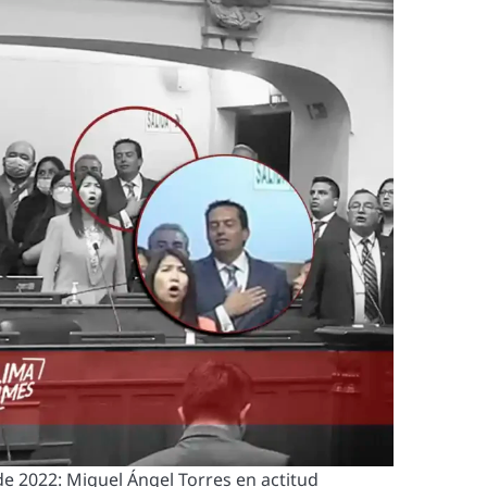
de 2022: Miguel Ángel Torres en actitud