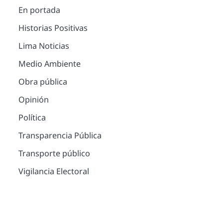
En portada
Historias Positivas
Lima Noticias
Medio Ambiente
Obra pública
Opinión
Política
Transparencia Pública
Transporte público
Vigilancia Electoral