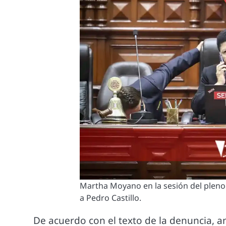
Martha Moyano en la sesión del pleno
a Pedro Castillo.
De acuerdo con el texto de la denuncia, a