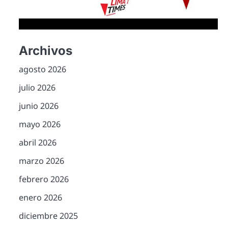
Archivos
agosto 2026
julio 2026
junio 2026
mayo 2026
abril 2026
marzo 2026
febrero 2026
enero 2026
diciembre 2025