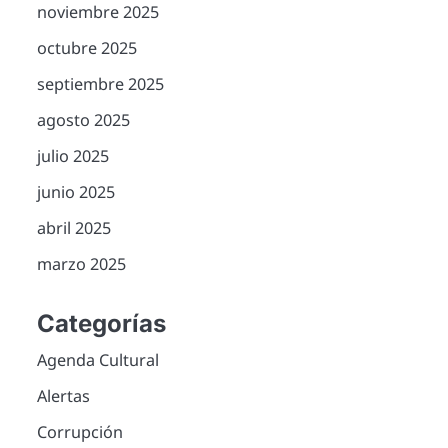
noviembre 2025
octubre 2025
septiembre 2025
agosto 2025
julio 2025
junio 2025
abril 2025
marzo 2025
Categorías
Agenda Cultural
Alertas
Corrupción