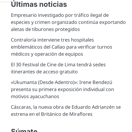
Últimas noticias
Empresario investigado por tráfico ilegal de
especies y crimen organizado continúa exportando
aletas de tiburones protegidos
Contraloría interviene tres hospitales
emblemáticos del Callao para verificar turnos
médicos y operación de equipos
El 30 Festival de Cine de Lima tendrá sedes
itinerantes de acceso gratuito
«Ukumanta (Desde Adentro)»: Irene Bendezú
presenta su primera exposición individual con
motivos ayacuchanos
Cáscaras, la nueva obra de Eduardo Adrianzén se
estrena en el Británico de Miraflores
Súmate