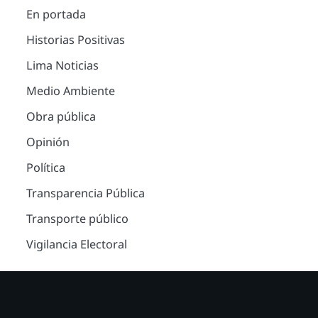
En portada
Historias Positivas
Lima Noticias
Medio Ambiente
Obra pública
Opinión
Política
Transparencia Pública
Transporte público
Vigilancia Electoral