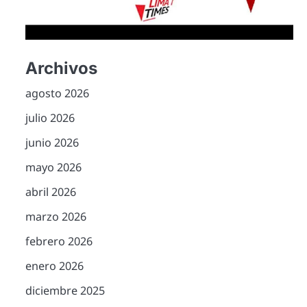
Archivos
agosto 2026
julio 2026
junio 2026
mayo 2026
abril 2026
marzo 2026
febrero 2026
enero 2026
diciembre 2025