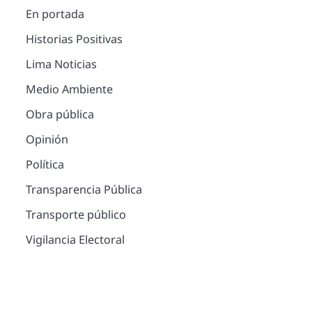
En portada
Historias Positivas
Lima Noticias
Medio Ambiente
Obra pública
Opinión
Política
Transparencia Pública
Transporte público
Vigilancia Electoral