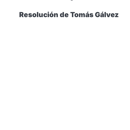
Resolución de Tomás Gálvez