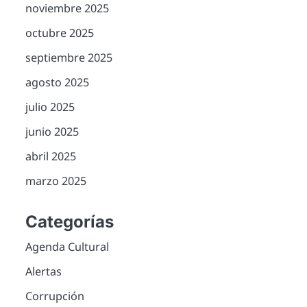
noviembre 2025
octubre 2025
septiembre 2025
agosto 2025
julio 2025
junio 2025
abril 2025
marzo 2025
Categorías
Agenda Cultural
Alertas
Corrupción