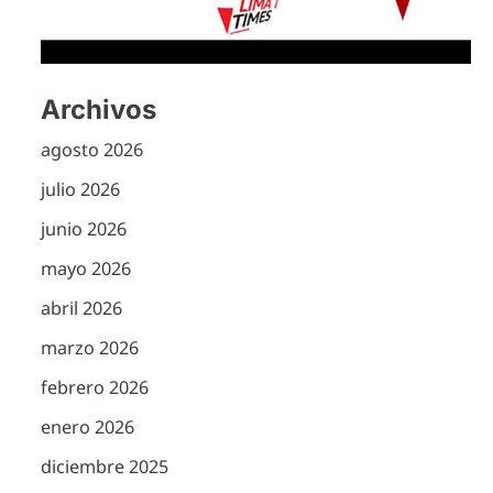
Archivos
agosto 2026
julio 2026
junio 2026
mayo 2026
abril 2026
marzo 2026
febrero 2026
enero 2026
diciembre 2025