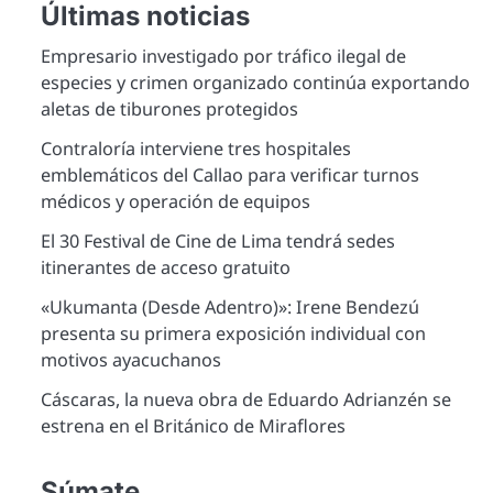
Últimas noticias
Empresario investigado por tráfico ilegal de
especies y crimen organizado continúa exportando
aletas de tiburones protegidos
Contraloría interviene tres hospitales
emblemáticos del Callao para verificar turnos
médicos y operación de equipos
El 30 Festival de Cine de Lima tendrá sedes
itinerantes de acceso gratuito
«Ukumanta (Desde Adentro)»: Irene Bendezú
presenta su primera exposición individual con
motivos ayacuchanos
Cáscaras, la nueva obra de Eduardo Adrianzén se
estrena en el Británico de Miraflores
Súmate