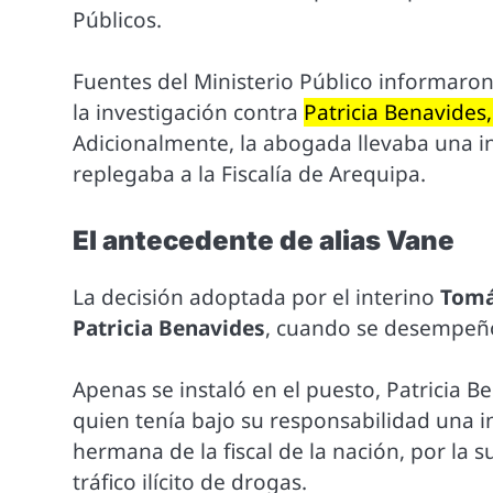
Públicos.
Fuentes del Ministerio Público informaron 
la investigación contra
Patricia Benavides,
Adicionalmente, la abogada llevaba una 
replegaba a la Fiscalía de Arequipa.
El antecedente de alias Vane
La decisión adoptada por el interino
Tomá
Patricia Benavides
, cuando se desempeñó
Apenas se instaló en el puesto, Patricia Be
quien tenía bajo su responsabilidad una 
hermana de la fiscal de la nación, por la
tráfico ilícito de drogas.