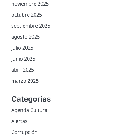
noviembre 2025
octubre 2025
septiembre 2025
agosto 2025
julio 2025
junio 2025
abril 2025
marzo 2025
Categorías
Agenda Cultural
Alertas
Corrupción