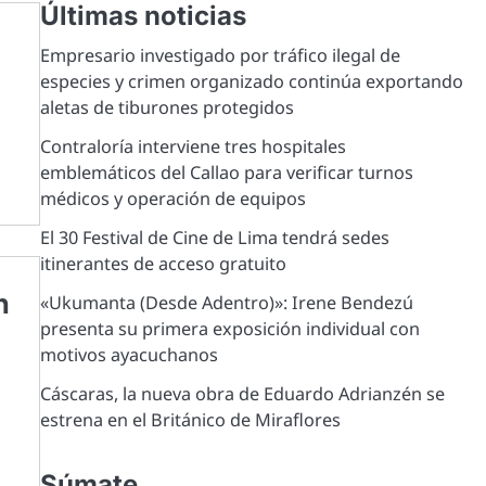
Últimas noticias
Empresario investigado por tráfico ilegal de
especies y crimen organizado continúa exportando
aletas de tiburones protegidos
Contraloría interviene tres hospitales
emblemáticos del Callao para verificar turnos
médicos y operación de equipos
El 30 Festival de Cine de Lima tendrá sedes
itinerantes de acceso gratuito
n
«Ukumanta (Desde Adentro)»: Irene Bendezú
presenta su primera exposición individual con
motivos ayacuchanos
Cáscaras, la nueva obra de Eduardo Adrianzén se
estrena en el Británico de Miraflores
Súmate