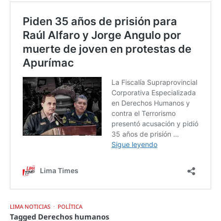
LIMA NOTICIAS
POLÍTICA
Tagged
Derechos humanos