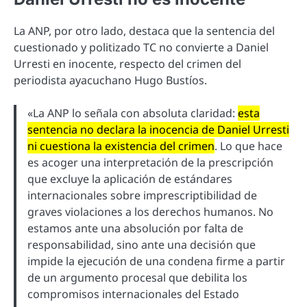
La ANP, por otro lado, destaca que la sentencia del
cuestionado y politizado TC no convierte a Daniel
Urresti en inocente, respecto del crimen del
periodista ayacuchano Hugo Bustíos.
«La ANP lo señala con absoluta claridad:
esta
sentencia no declara la inocencia de Daniel Urresti
ni cuestiona la existencia del crimen
. Lo que hace
es acoger una interpretación de la prescripción
que excluye la aplicación de estándares
internacionales sobre imprescriptibilidad de
graves violaciones a los derechos humanos. No
estamos ante una absolución por falta de
responsabilidad, sino ante una decisión que
impide la ejecución de una condena firme a partir
de un argumento procesal que debilita los
compromisos internacionales del Estado