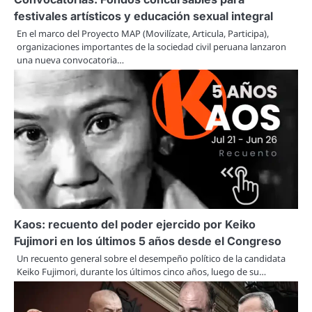
festivales artísticos y educación sexual integral
En el marco del Proyecto MAP (Movilízate, Articula, Participa),
organizaciones importantes de la sociedad civil peruana lanzaron
una nueva convocatoria…
Kaos: recuento del poder ejercido por Keiko
Fujimori en los últimos 5 años desde el Congreso
Un recuento general sobre el desempeño político de la candidata
Keiko Fujimori, durante los últimos cinco años, luego de su…