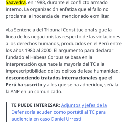
Saavedra
, en 1988, durante el conflicto armado
interno. La organización enfatiza que el fallo no
proclama la inocencia del mencionado exmilitar.
«La Sentencia del Tribunal Constitucional sigue la
línea de los negacionistas respecto de las violaciones
a los derechos humanos, producidos en el Perú entre
los años 1980 al 2000. El argumento para declarar
fundado el Habeas Corpus se basa en la
interpretación que hace la mayoría del TC a la
imprescriptibilidad de los delitos de lesa humanidad,
desconociendo tratados internacionales que el
Perú ha suscrito
y a los que se ha adherido», señala
la ANP en un comunicado.
TE PUEDE INTERESAR
:
Adjuntos y jefes de la
Defensoría acuden como portátil al TC para
audiencia en caso Daniel Urresti