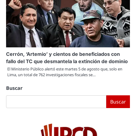
Cerrón, ‘Artemio’ y cientos de beneficiados con
fallo del TC que desmantela la extinción de dominio
El Ministerio Público alertó este martes 5 de agosto que, solo en
Lima, un total de 762 investigaciones fiscales se…
Buscar
Buscar