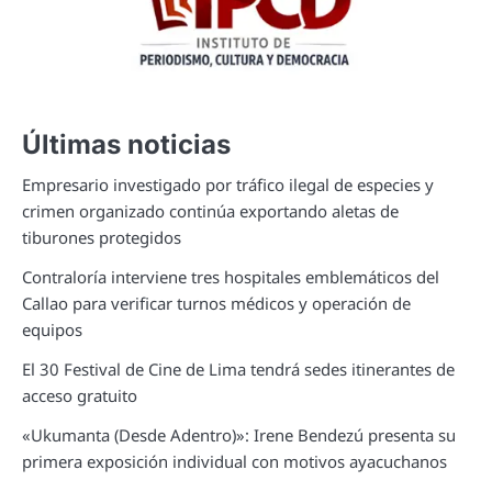
Últimas noticias
Empresario investigado por tráfico ilegal de especies y
crimen organizado continúa exportando aletas de
tiburones protegidos
Contraloría interviene tres hospitales emblemáticos del
Callao para verificar turnos médicos y operación de
equipos
El 30 Festival de Cine de Lima tendrá sedes itinerantes de
acceso gratuito
«Ukumanta (Desde Adentro)»: Irene Bendezú presenta su
primera exposición individual con motivos ayacuchanos