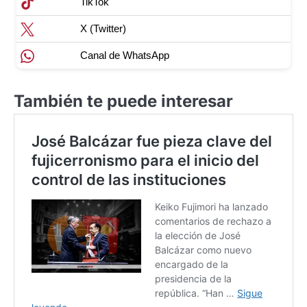
TikTok
X (Twitter)
Canal de WhatsApp
También te puede interesar