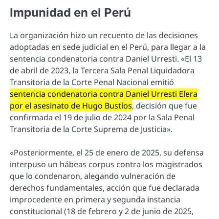
Impunidad en el Perú
La organización hizo un recuento de las decisiones
adoptadas en sede judicial en el Perú, para llegar a la
sentencia condenatoria contra Daniel Urresti. «El 13
de abril de 2023, la Tercera Sala Penal Liquidadora
Transitoria de la Corte Penal Nacional emitió
sentencia condenatoria contra Daniel Urresti Elera
por el asesinato de Hugo Bustíos
, decisión que fue
confirmada el 19 de julio de 2024 por la Sala Penal
Transitoria de la Corte Suprema de Justicia».
«Posteriormente, el 25 de enero de 2025, su defensa
interpuso un hábeas corpus contra los magistrados
que lo condenaron, alegando vulneración de
derechos fundamentales, acción que fue declarada
improcedente en primera y segunda instancia
constitucional (18 de febrero y 2 de junio de 2025,