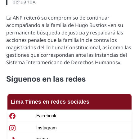
peruano».
La ANP reiteró su compromiso de continuar
acompañando a la familia de Hugo Bustíos «en su
permanente búsqueda de justicia y respaldará las
acciones penales que la familia inicie contra los
magistrados del Tribunal Constitucional, así como las
gestiones que correspondan ante las instancias del
Sistema Interamericano de Derechos Humanos».
Síguenos en las redes
Lima Times en redes sociales
Facebook
Instagram