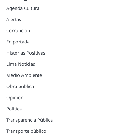
Agenda Cultural
Alertas
Corrupción
En portada
Historias Positivas
Lima Noticias
Medio Ambiente
Obra pública
Opinión
Política
Transparencia Pública
Transporte público