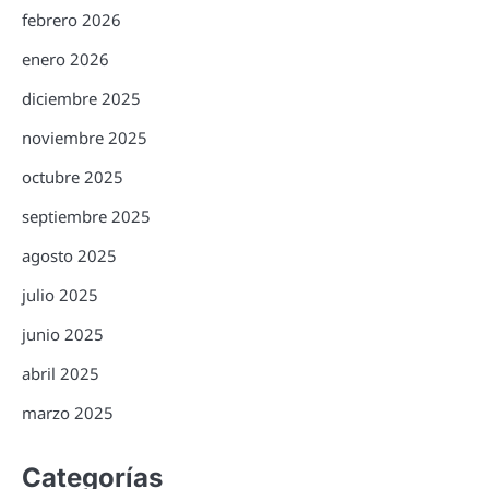
febrero 2026
enero 2026
diciembre 2025
noviembre 2025
octubre 2025
septiembre 2025
agosto 2025
julio 2025
junio 2025
abril 2025
marzo 2025
Categorías