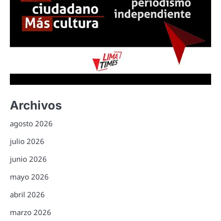
Archivos
agosto 2026
julio 2026
junio 2026
mayo 2026
abril 2026
marzo 2026