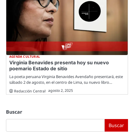
AGENDA CULTURAL
Virginia Benavides presenta hoy su nuevo
poemario Estado de sitio
La poeta peruana Virginia Benavides Avendaño presentará, este
sábado 2 de agosto, en el centro de Lima, su nuevo libro…
agosto 2, 2025
Redacción Central
Buscar
Buscar