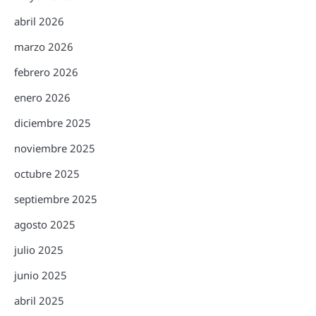
abril 2026
marzo 2026
febrero 2026
enero 2026
diciembre 2025
noviembre 2025
octubre 2025
septiembre 2025
agosto 2025
julio 2025
junio 2025
abril 2025