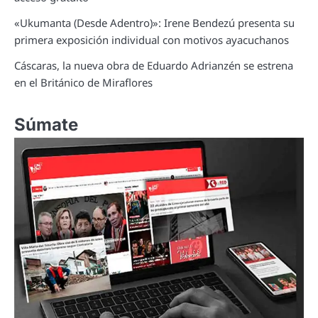
«Ukumanta (Desde Adentro)»: Irene Bendezú presenta su
primera exposición individual con motivos ayacuchanos
Cáscaras, la nueva obra de Eduardo Adrianzén se estrena
en el Británico de Miraflores
Súmate