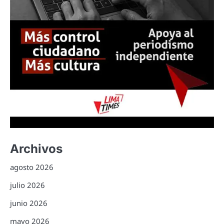
Archivos
agosto 2026
julio 2026
junio 2026
mayo 2026