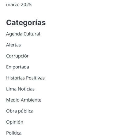
marzo 2025
Categorías
Agenda Cultural
Alertas
Corrupción
En portada
Historias Positivas
Lima Noticias
Medio Ambiente
Obra pública
Opinión
Política