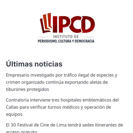
Últimas noticias
Empresario investigado por tráfico ilegal de especies y
crimen organizado continúa exportando aletas de
tiburones protegidos
Contraloría interviene tres hospitales emblemáticos del
Callao para verificar turnos médicos y operación de
equipos
El 30 Festival de Cine de Lima tendrá sedes itinerantes de
acceso gratuito