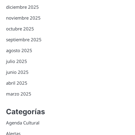
diciembre 2025
noviembre 2025
octubre 2025
septiembre 2025
agosto 2025
julio 2025
junio 2025
abril 2025
marzo 2025
Categorías
Agenda Cultural
Alertas