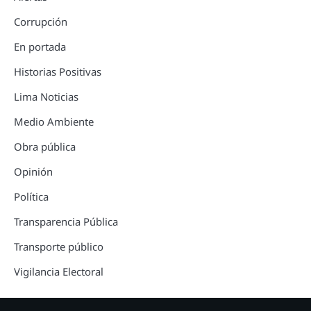
Corrupción
En portada
Historias Positivas
Lima Noticias
Medio Ambiente
Obra pública
Opinión
Política
Transparencia Pública
Transporte público
Vigilancia Electoral