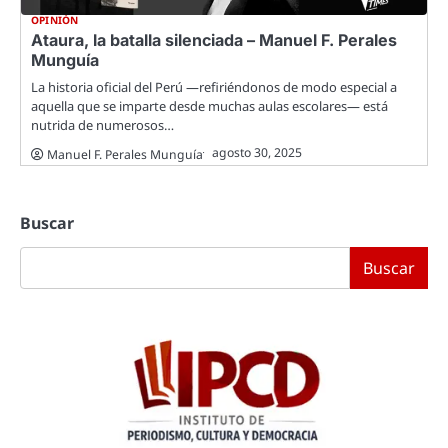
OPINIÓN
Ataura, la batalla silenciada – Manuel F. Perales
Munguía
La historia oficial del Perú —refiriéndonos de modo especial a
aquella que se imparte desde muchas aulas escolares— está
nutrida de numerosos…
agosto 30, 2025
Manuel F. Perales Munguía
Buscar
Buscar