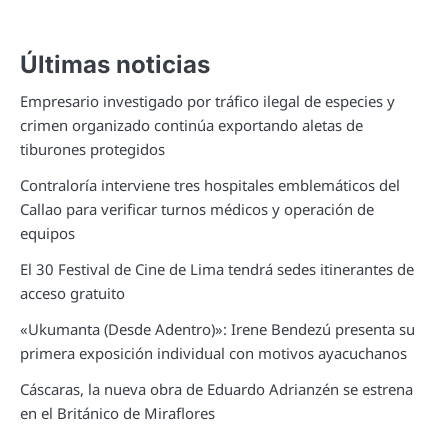
Últimas noticias
Empresario investigado por tráfico ilegal de especies y
crimen organizado continúa exportando aletas de
tiburones protegidos
Contraloría interviene tres hospitales emblemáticos del
Callao para verificar turnos médicos y operación de
equipos
El 30 Festival de Cine de Lima tendrá sedes itinerantes de
acceso gratuito
«Ukumanta (Desde Adentro)»: Irene Bendezú presenta su
primera exposición individual con motivos ayacuchanos
Cáscaras, la nueva obra de Eduardo Adrianzén se estrena
en el Británico de Miraflores