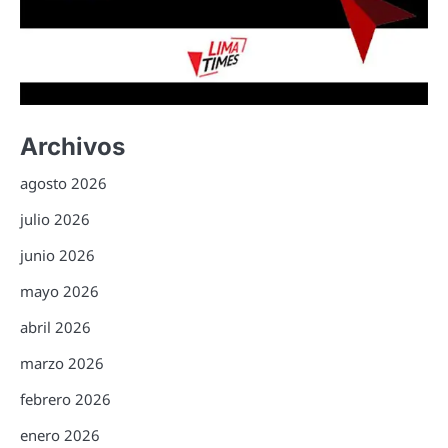
Archivos
agosto 2026
julio 2026
junio 2026
mayo 2026
abril 2026
marzo 2026
febrero 2026
enero 2026