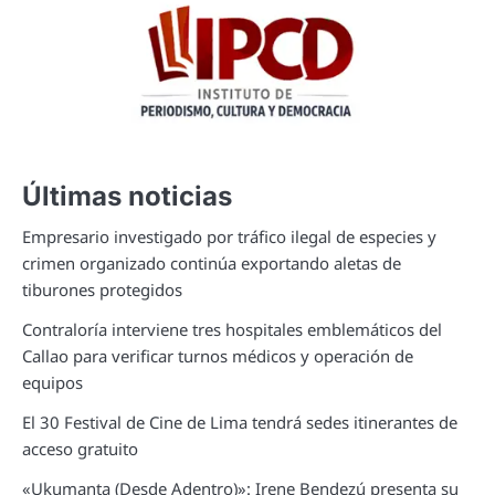
Últimas noticias
Empresario investigado por tráfico ilegal de especies y
crimen organizado continúa exportando aletas de
tiburones protegidos
Contraloría interviene tres hospitales emblemáticos del
Callao para verificar turnos médicos y operación de
equipos
El 30 Festival de Cine de Lima tendrá sedes itinerantes de
acceso gratuito
«Ukumanta (Desde Adentro)»: Irene Bendezú presenta su