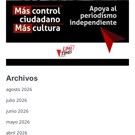
Archivos
agosto 2026
julio 2026
junio 2026
mayo 2026
abril 2026