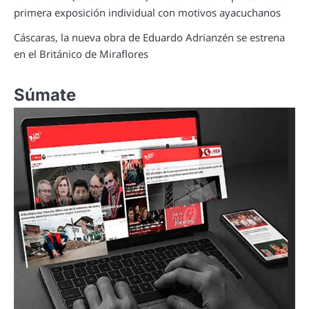
primera exposición individual con motivos ayacuchanos
Cáscaras, la nueva obra de Eduardo Adrianzén se estrena
en el Británico de Miraflores
Súmate