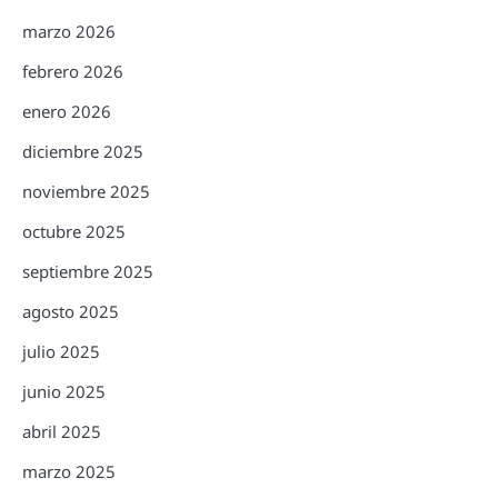
marzo 2026
febrero 2026
enero 2026
diciembre 2025
noviembre 2025
octubre 2025
septiembre 2025
agosto 2025
julio 2025
junio 2025
abril 2025
marzo 2025