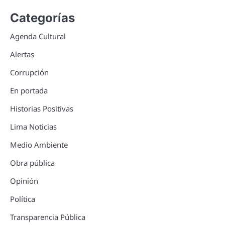
Categorías
Agenda Cultural
Alertas
Corrupción
En portada
Historias Positivas
Lima Noticias
Medio Ambiente
Obra pública
Opinión
Política
Transparencia Pública