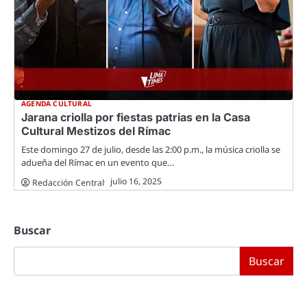
AGENDA CULTURAL
Jarana criolla por fiestas patrias en la Casa
Cultural Mestizos del Rímac
Este domingo 27 de julio, desde las 2:00 p.m., la música criolla se
adueña del Rímac en un evento que…
julio 16, 2025
Redacción Central
Buscar
Buscar