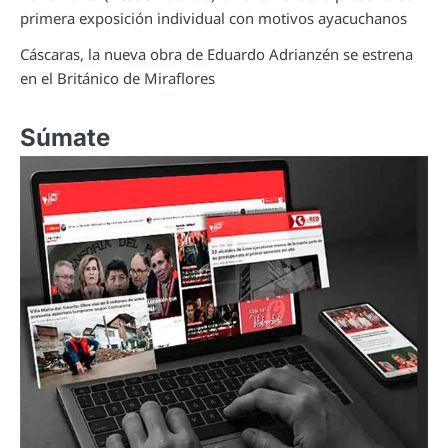
primera exposición individual con motivos ayacuchanos
Cáscaras, la nueva obra de Eduardo Adrianzén se estrena
en el Británico de Miraflores
Súmate