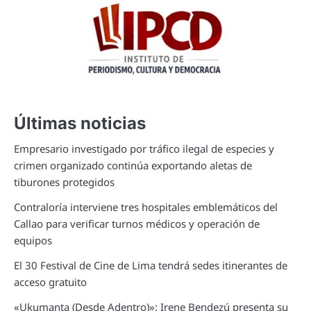
Últimas noticias
Empresario investigado por tráfico ilegal de especies y
crimen organizado continúa exportando aletas de
tiburones protegidos
Contraloría interviene tres hospitales emblemáticos del
Callao para verificar turnos médicos y operación de
equipos
El 30 Festival de Cine de Lima tendrá sedes itinerantes de
acceso gratuito
«Ukumanta (Desde Adentro)»: Irene Bendezú presenta su