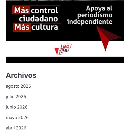
Archivos
agosto 2026
julio 2026
junio 2026
mayo 2026
abril 2026