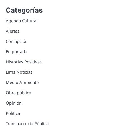
Categorías
Agenda Cultural
Alertas
Corrupción
En portada
Historias Positivas
Lima Noticias
Medio Ambiente
Obra pública
Opinión
Política
Transparencia Pública