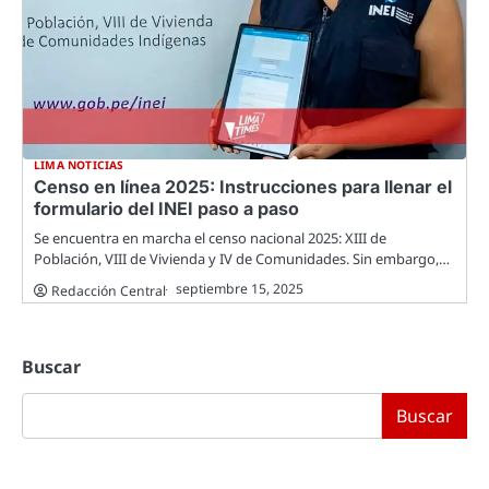
LIMA NOTICIAS
Censo en línea 2025: Instrucciones para llenar el
formulario del INEI paso a paso
Se encuentra en marcha el censo nacional 2025: XIII de
Población, VIII de Vivienda y IV de Comunidades. Sin embargo,…
septiembre 15, 2025
Redacción Central
Buscar
Buscar