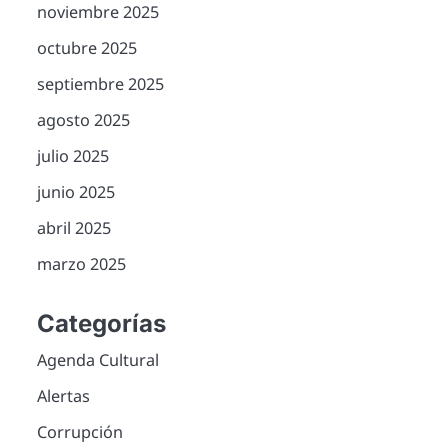
noviembre 2025
octubre 2025
septiembre 2025
agosto 2025
julio 2025
junio 2025
abril 2025
marzo 2025
Categorías
Agenda Cultural
Alertas
Corrupción