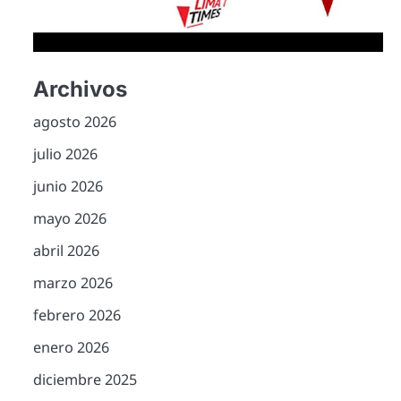
Archivos
agosto 2026
julio 2026
junio 2026
mayo 2026
abril 2026
marzo 2026
febrero 2026
enero 2026
diciembre 2025