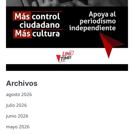
Archivos
agosto 2026
julio 2026
junio 2026
mayo 2026