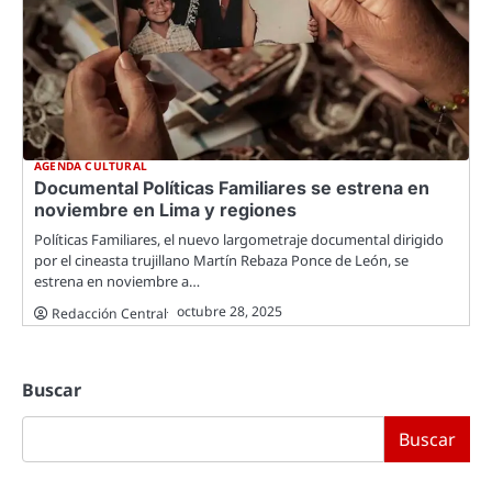
AGENDA CULTURAL
Documental Políticas Familiares se estrena en
noviembre en Lima y regiones
Políticas Familiares, el nuevo largometraje documental dirigido
por el cineasta trujillano Martín Rebaza Ponce de León, se
estrena en noviembre a…
octubre 28, 2025
Redacción Central
Buscar
Buscar