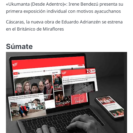
«Ukumanta (Desde Adentro)»: Irene Bendezú presenta su
primera exposición individual con motivos ayacuchanos
Cáscaras, la nueva obra de Eduardo Adrianzén se estrena
en el Británico de Miraflores
Súmate