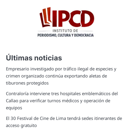
Últimas noticias
Empresario investigado por tráfico ilegal de especies y
crimen organizado continúa exportando aletas de
tiburones protegidos
Contraloría interviene tres hospitales emblemáticos del
Callao para verificar turnos médicos y operación de
equipos
El 30 Festival de Cine de Lima tendrá sedes itinerantes de
acceso gratuito