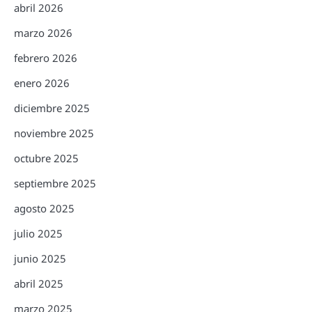
abril 2026
marzo 2026
febrero 2026
enero 2026
diciembre 2025
noviembre 2025
octubre 2025
septiembre 2025
agosto 2025
julio 2025
junio 2025
abril 2025
marzo 2025