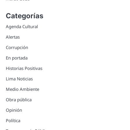
Categorías
Agenda Cultural
Alertas
Corrupción
En portada
Historias Positivas
Lima Noticias
Medio Ambiente
Obra pública
Opinión
Política