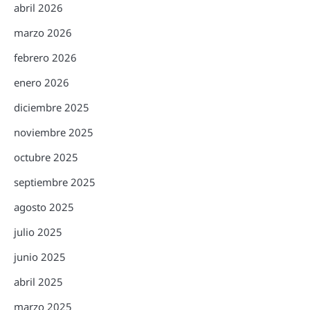
abril 2026
marzo 2026
febrero 2026
enero 2026
diciembre 2025
noviembre 2025
octubre 2025
septiembre 2025
agosto 2025
julio 2025
junio 2025
abril 2025
marzo 2025