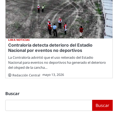
LIMA NOTICIAS
Contraloría detecta deterioro del Estadio
Nacional por eventos no deportivos
La Contraloría advirtió que el uso reiterado del Estadio
Nacional para eventos no deportivos ha generado el deterioro
del césped de la cancha…
mayo 13, 2026
Redacción Central
Buscar
Buscar