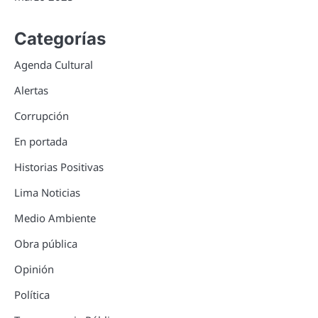
Categorías
Agenda Cultural
Alertas
Corrupción
En portada
Historias Positivas
Lima Noticias
Medio Ambiente
Obra pública
Opinión
Política