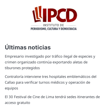
Últimas noticias
Empresario investigado por tráfico ilegal de especies y
crimen organizado continúa exportando aletas de
tiburones protegidos
Contraloría interviene tres hospitales emblemáticos del
Callao para verificar turnos médicos y operación de
equipos
El 30 Festival de Cine de Lima tendrá sedes itinerantes de
acceso gratuito