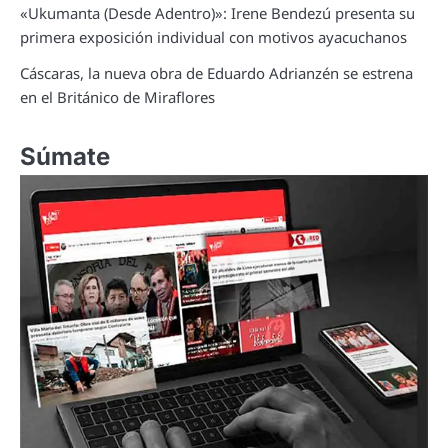
«Ukumanta (Desde Adentro)»: Irene Bendezú presenta su
primera exposición individual con motivos ayacuchanos
Cáscaras, la nueva obra de Eduardo Adrianzén se estrena
en el Británico de Miraflores
Súmate