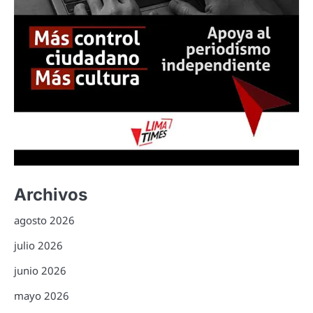
Archivos
agosto 2026
julio 2026
junio 2026
mayo 2026