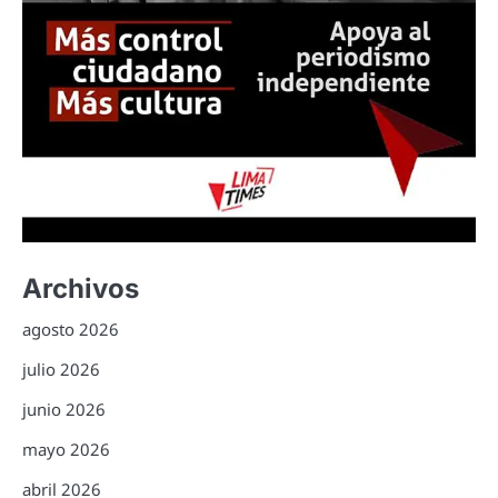
Archivos
agosto 2026
julio 2026
junio 2026
mayo 2026
abril 2026