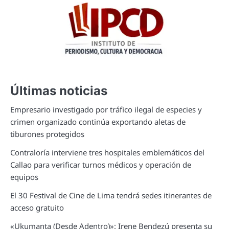
Últimas noticias
Empresario investigado por tráfico ilegal de especies y
crimen organizado continúa exportando aletas de
tiburones protegidos
Contraloría interviene tres hospitales emblemáticos del
Callao para verificar turnos médicos y operación de
equipos
El 30 Festival de Cine de Lima tendrá sedes itinerantes de
acceso gratuito
«Ukumanta (Desde Adentro)»: Irene Bendezú presenta su