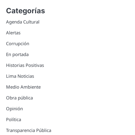
Categorías
Agenda Cultural
Alertas
Corrupción
En portada
Historias Positivas
Lima Noticias
Medio Ambiente
Obra pública
Opinión
Política
Transparencia Pública