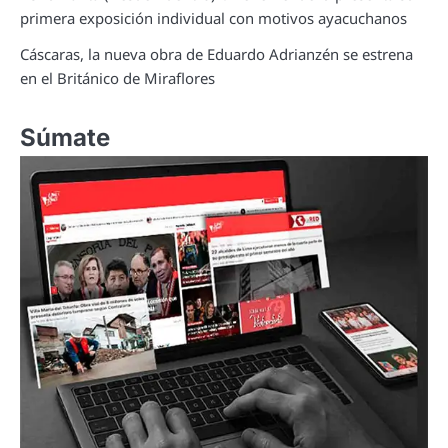
primera exposición individual con motivos ayacuchanos
Cáscaras, la nueva obra de Eduardo Adrianzén se estrena
en el Británico de Miraflores
Súmate