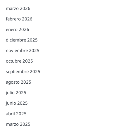
marzo 2026
febrero 2026
enero 2026
diciembre 2025
noviembre 2025
octubre 2025
septiembre 2025
agosto 2025
julio 2025
junio 2025
abril 2025
marzo 2025