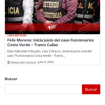
LIMA NOTICIAS
Félix Moreno: Inicia juicio del caso Funcionarios
Costa Verde – Tramo Callao
Este miércoles 9 de julio, a las 2:30 p.m., inicia el juicio oral del
caso “Funcionarios Costa Verde – Tramo…
julio 9, 2025
Redacción Central
Buscar
Buscar