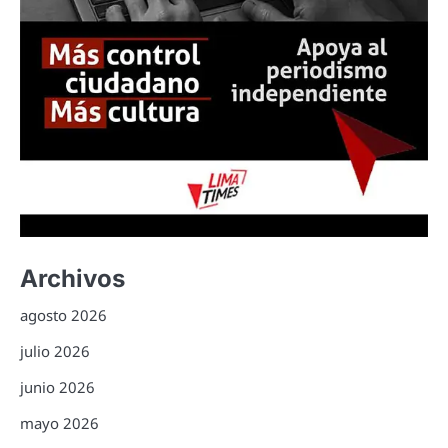
Archivos
agosto 2026
julio 2026
junio 2026
mayo 2026