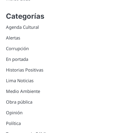
Categorías
Agenda Cultural
Alertas
Corrupción
En portada
Historias Positivas
Lima Noticias
Medio Ambiente
Obra pública
Opinión
Política