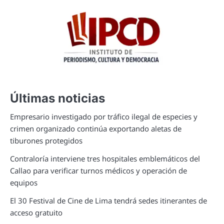
Últimas noticias
Empresario investigado por tráfico ilegal de especies y
crimen organizado continúa exportando aletas de
tiburones protegidos
Contraloría interviene tres hospitales emblemáticos del
Callao para verificar turnos médicos y operación de
equipos
El 30 Festival de Cine de Lima tendrá sedes itinerantes de
acceso gratuito