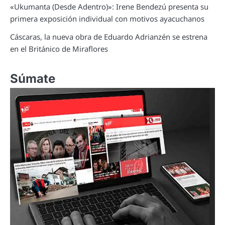
«Ukumanta (Desde Adentro)»: Irene Bendezú presenta su
primera exposición individual con motivos ayacuchanos
Cáscaras, la nueva obra de Eduardo Adrianzén se estrena
en el Británico de Miraflores
Súmate