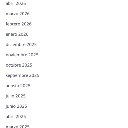
abril 2026
marzo 2026
febrero 2026
enero 2026
diciembre 2025
noviembre 2025
octubre 2025
septiembre 2025
agosto 2025
julio 2025
junio 2025
abril 2025
marzo 2025