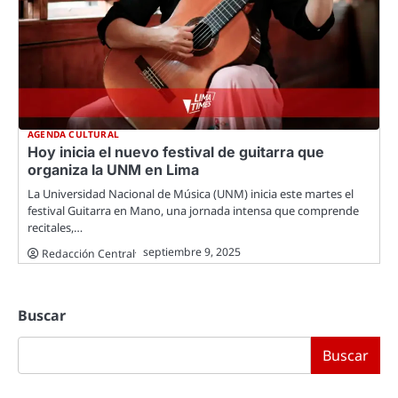
AGENDA CULTURAL
Hoy inicia el nuevo festival de guitarra que
organiza la UNM en Lima
La Universidad Nacional de Música (UNM) inicia este martes el
festival Guitarra en Mano, una jornada intensa que comprende
recitales,…
septiembre 9, 2025
Redacción Central
Buscar
Buscar