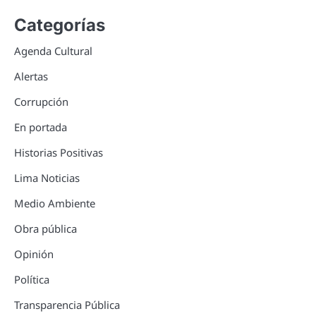
Categorías
Agenda Cultural
Alertas
Corrupción
En portada
Historias Positivas
Lima Noticias
Medio Ambiente
Obra pública
Opinión
Política
Transparencia Pública