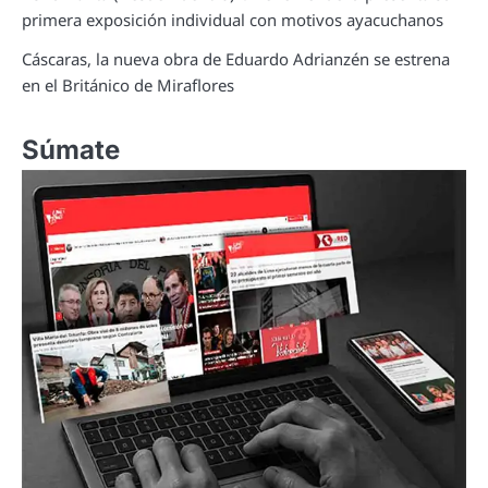
primera exposición individual con motivos ayacuchanos
Cáscaras, la nueva obra de Eduardo Adrianzén se estrena
en el Británico de Miraflores
Súmate