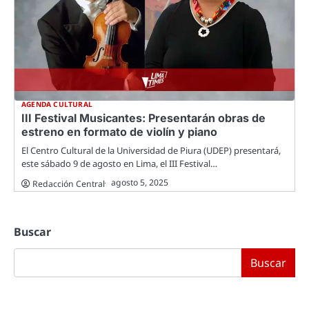
AGENDA CULTURAL
III Festival Musicantes: Presentarán obras de
estreno en formato de violín y piano
El Centro Cultural de la Universidad de Piura (UDEP) presentará,
este sábado 9 de agosto en Lima, el III Festival…
agosto 5, 2025
Redacción Central
Buscar
Buscar