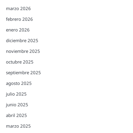
marzo 2026
febrero 2026
enero 2026
diciembre 2025
noviembre 2025
octubre 2025
septiembre 2025
agosto 2025
julio 2025
junio 2025
abril 2025
marzo 2025