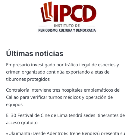
Últimas noticias
Empresario investigado por tráfico ilegal de especies y
crimen organizado continúa exportando aletas de
tiburones protegidos
Contraloría interviene tres hospitales emblemáticos del
Callao para verificar turnos médicos y operación de
equipos
El 30 Festival de Cine de Lima tendrá sedes itinerantes de
acceso gratuito
«Ukumanta (Desde Adentro)»: Irene Bendezú presenta su