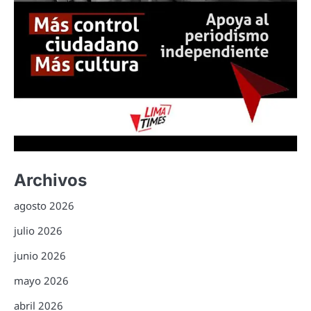
Archivos
agosto 2026
julio 2026
junio 2026
mayo 2026
abril 2026