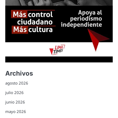
Archivos
agosto 2026
julio 2026
junio 2026
mayo 2026