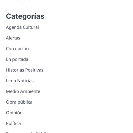
Categorías
Agenda Cultural
Alertas
Corrupción
En portada
Historias Positivas
Lima Noticias
Medio Ambiente
Obra pública
Opinión
Política