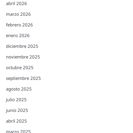
abril 2026
marzo 2026
febrero 2026
enero 2026
diciembre 2025
noviembre 2025
octubre 2025
septiembre 2025
agosto 2025
julio 2025
junio 2025
abril 2025
marzo 2025