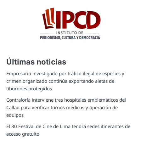
Últimas noticias
Empresario investigado por tráfico ilegal de especies y
crimen organizado continúa exportando aletas de
tiburones protegidos
Contraloría interviene tres hospitales emblemáticos del
Callao para verificar turnos médicos y operación de
equipos
El 30 Festival de Cine de Lima tendrá sedes itinerantes de
acceso gratuito