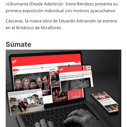
«Ukumanta (Desde Adentro)»: Irene Bendezú presenta su
primera exposición individual con motivos ayacuchanos
Cáscaras, la nueva obra de Eduardo Adrianzén se estrena
en el Británico de Miraflores
Súmate