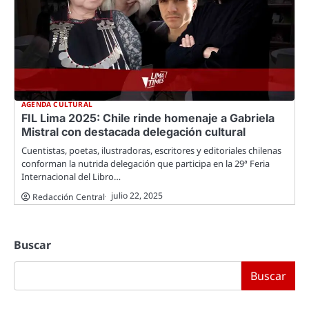
AGENDA CULTURAL
FIL Lima 2025: Chile rinde homenaje a Gabriela
Mistral con destacada delegación cultural
Cuentistas, poetas, ilustradoras, escritores y editoriales chilenas
conforman la nutrida delegación que participa en la 29ª Feria
Internacional del Libro…
julio 22, 2025
Redacción Central
Buscar
Buscar