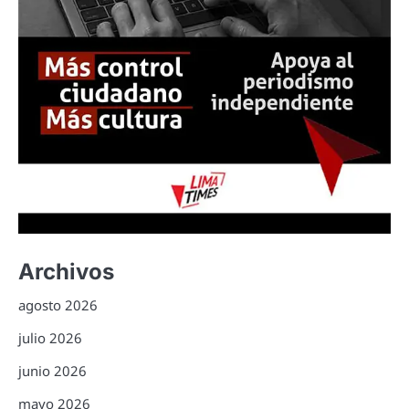
Archivos
agosto 2026
julio 2026
junio 2026
mayo 2026