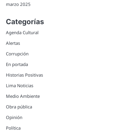
marzo 2025
Categorías
Agenda Cultural
Alertas
Corrupción
En portada
Historias Positivas
Lima Noticias
Medio Ambiente
Obra pública
Opinión
Política