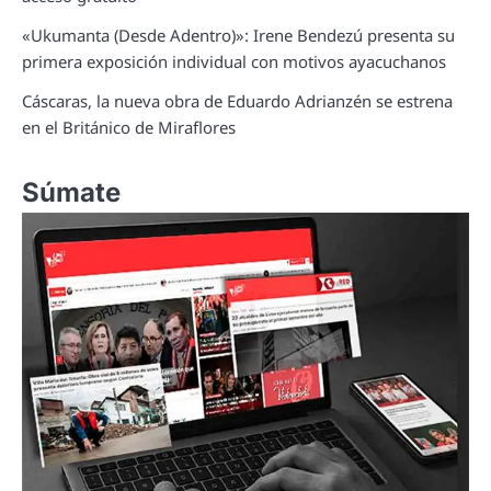
«Ukumanta (Desde Adentro)»: Irene Bendezú presenta su
primera exposición individual con motivos ayacuchanos
Cáscaras, la nueva obra de Eduardo Adrianzén se estrena
en el Británico de Miraflores
Súmate