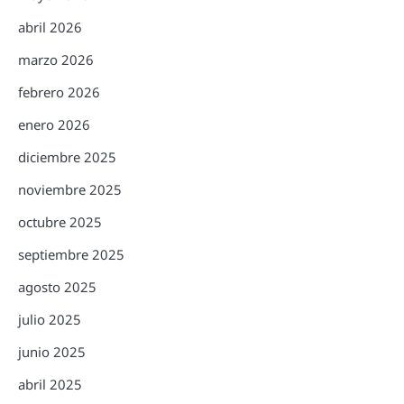
abril 2026
marzo 2026
febrero 2026
enero 2026
diciembre 2025
noviembre 2025
octubre 2025
septiembre 2025
agosto 2025
julio 2025
junio 2025
abril 2025