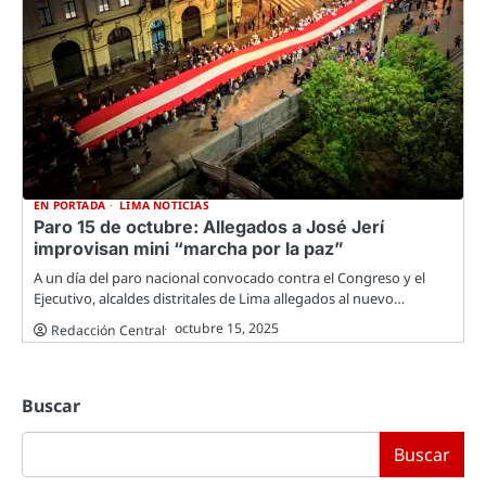
EN PORTADA
LIMA NOTICIAS
Paro 15 de octubre: Allegados a José Jerí
improvisan mini “marcha por la paz”
A un día del paro nacional convocado contra el Congreso y el
Ejecutivo, alcaldes distritales de Lima allegados al nuevo…
octubre 15, 2025
Redacción Central
Buscar
Buscar