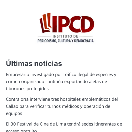
Últimas noticias
Empresario investigado por tráfico ilegal de especies y
crimen organizado continúa exportando aletas de
tiburones protegidos
Contraloría interviene tres hospitales emblemáticos del
Callao para verificar turnos médicos y operación de
equipos
El 30 Festival de Cine de Lima tendrá sedes itinerantes de
acceso gratuito