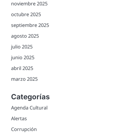
noviembre 2025
octubre 2025
septiembre 2025
agosto 2025
julio 2025
junio 2025
abril 2025
marzo 2025
Categorías
Agenda Cultural
Alertas
Corrupción