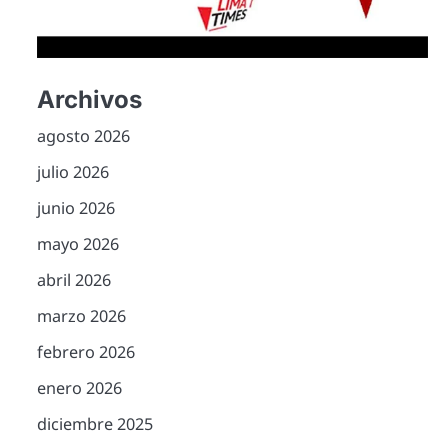
Archivos
agosto 2026
julio 2026
junio 2026
mayo 2026
abril 2026
marzo 2026
febrero 2026
enero 2026
diciembre 2025