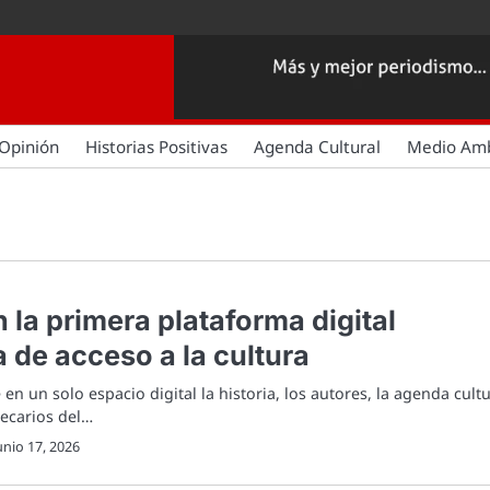
Opinión
Historias Positivas
Agenda Cultural
Medio Am
 la primera plataforma digital
 de acceso a la cultura
 en un solo espacio digital la historia, los autores, la agenda cultu
otecarios del…
unio 17, 2026