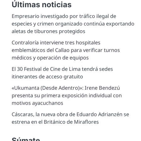
Últimas noticias
Empresario investigado por tráfico ilegal de
especies y crimen organizado continúa exportando
aletas de tiburones protegidos
Contraloría interviene tres hospitales
emblemáticos del Callao para verificar turnos
médicos y operación de equipos
El 30 Festival de Cine de Lima tendrá sedes
itinerantes de acceso gratuito
«Ukumanta (Desde Adentro)»: Irene Bendezú
presenta su primera exposición individual con
motivos ayacuchanos
Cáscaras, la nueva obra de Eduardo Adrianzén se
estrena en el Británico de Miraflores
Súmate