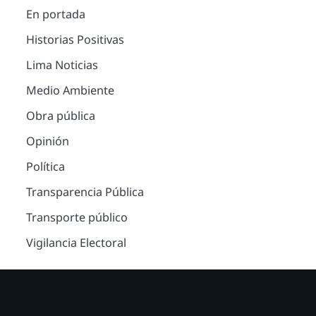
En portada
Historias Positivas
Lima Noticias
Medio Ambiente
Obra pública
Opinión
Política
Transparencia Pública
Transporte público
Vigilancia Electoral