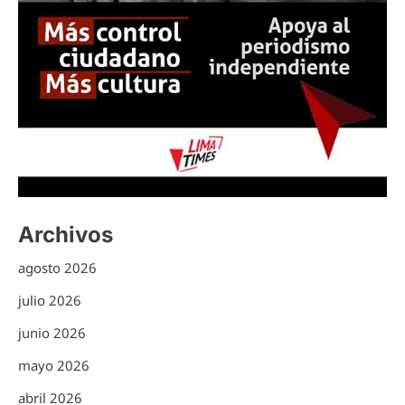
Archivos
agosto 2026
julio 2026
junio 2026
mayo 2026
abril 2026