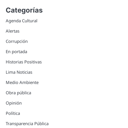
Categorías
Agenda Cultural
Alertas
Corrupción
En portada
Historias Positivas
Lima Noticias
Medio Ambiente
Obra pública
Opinión
Política
Transparencia Pública