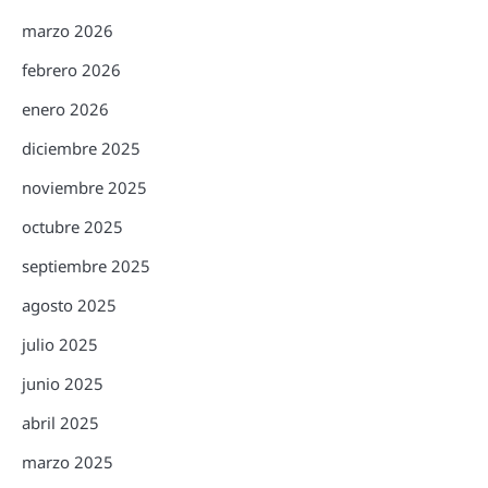
marzo 2026
febrero 2026
enero 2026
diciembre 2025
noviembre 2025
octubre 2025
septiembre 2025
agosto 2025
julio 2025
junio 2025
abril 2025
marzo 2025