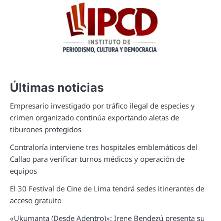
Últimas noticias
Empresario investigado por tráfico ilegal de especies y
crimen organizado continúa exportando aletas de
tiburones protegidos
Contraloría interviene tres hospitales emblemáticos del
Callao para verificar turnos médicos y operación de
equipos
El 30 Festival de Cine de Lima tendrá sedes itinerantes de
acceso gratuito
«Ukumanta (Desde Adentro)»: Irene Bendezú presenta su