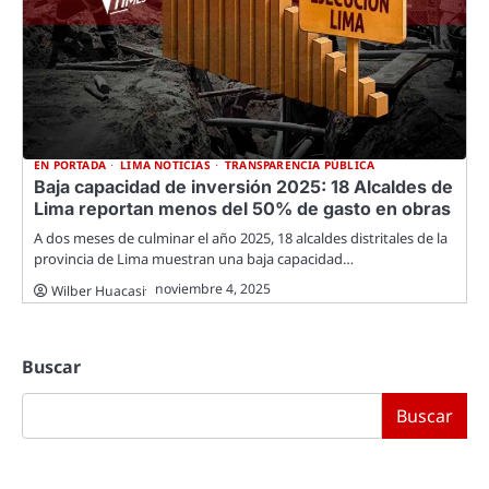
EN PORTADA
LIMA NOTICIAS
TRANSPARENCIA PÚBLICA
Baja capacidad de inversión 2025: 18 Alcaldes de
Lima reportan menos del 50% de gasto en obras
A dos meses de culminar el año 2025, 18 alcaldes distritales de la
provincia de Lima muestran una baja capacidad…
noviembre 4, 2025
Wilber Huacasi
Buscar
Buscar