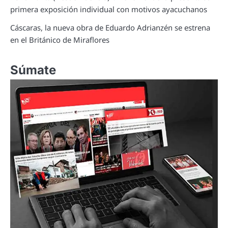
primera exposición individual con motivos ayacuchanos
Cáscaras, la nueva obra de Eduardo Adrianzén se estrena
en el Británico de Miraflores
Súmate