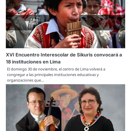
XVI Encuentro Interescolar de Sikuris convocará a
18 instituciones en Lima
El domingo 30 de noviembre, el centro de Lima volverá a
congregar a las principales instituciones educativas y
organizaciones que…