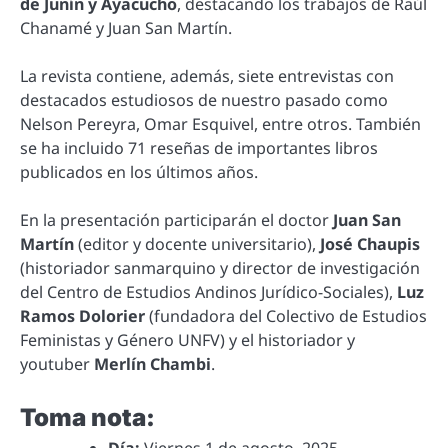
de Junín y Ayacucho
, destacando los trabajos de Raúl
Chanamé y Juan San Martín.
La revista contiene, además, siete entrevistas con
destacados estudiosos de nuestro pasado como
Nelson Pereyra, Omar Esquivel, entre otros. También
se ha incluido 71 reseñas de importantes libros
publicados en los últimos años.
En la presentación participarán el doctor
Juan San
Martín
(editor y docente universitario),
José Chaupis
(historiador sanmarquino y director de investigación
del Centro de Estudios Andinos Jurídico-Sociales),
Luz
Ramos Dolorier
(fundadora del Colectivo de Estudios
Feministas y Género UNFV) y el historiador y
youtuber
Merlín Chambi
.
Toma nota: