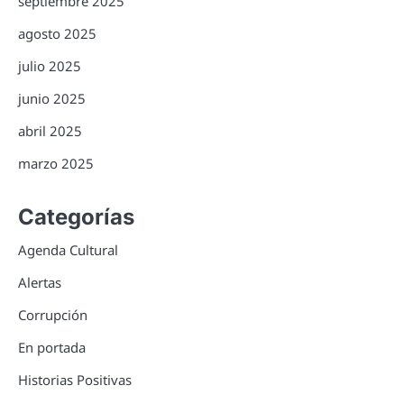
septiembre 2025
agosto 2025
julio 2025
junio 2025
abril 2025
marzo 2025
Categorías
Agenda Cultural
Alertas
Corrupción
En portada
Historias Positivas