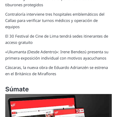
tiburones protegidos
Contraloría interviene tres hospitales emblemáticos del
Callao para verificar turnos médicos y operación de
equipos
El 30 Festival de Cine de Lima tendrá sedes itinerantes de
acceso gratuito
«Ukumanta (Desde Adentro)»: Irene Bendezú presenta su
primera exposición individual con motivos ayacuchanos
Cáscaras, la nueva obra de Eduardo Adrianzén se estrena
en el Británico de Miraflores
Súmate