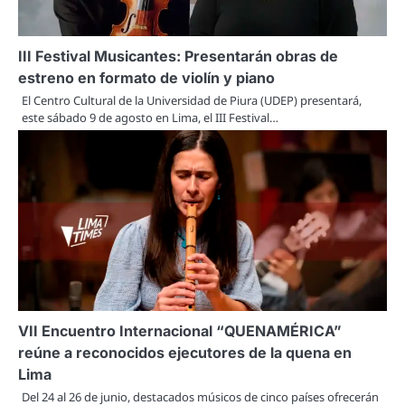
III Festival Musicantes: Presentarán obras de
estreno en formato de violín y piano
El Centro Cultural de la Universidad de Piura (UDEP) presentará,
este sábado 9 de agosto en Lima, el III Festival…
VII Encuentro Internacional “QUENAMÉRICA”
reúne a reconocidos ejecutores de la quena en
Lima
Del 24 al 26 de junio, destacados músicos de cinco países ofrecerán