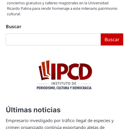
conciertos gratuitos y talleres magistrales en la Universidad
Ricardo Palma para rendir homenaje a este milenario patrimonio
cultural.
Buscar
Buscar
Últimas noticias
Empresario investigado por tráfico ilegal de especies y
crimen organizado continúa exportando aletas de