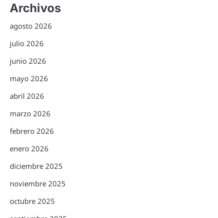
Archivos
agosto 2026
julio 2026
junio 2026
mayo 2026
abril 2026
marzo 2026
febrero 2026
enero 2026
diciembre 2025
noviembre 2025
octubre 2025