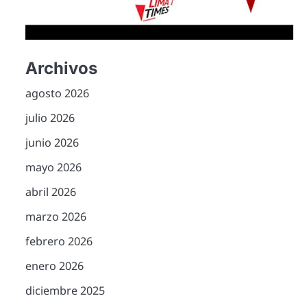
Archivos
agosto 2026
julio 2026
junio 2026
mayo 2026
abril 2026
marzo 2026
febrero 2026
enero 2026
diciembre 2025