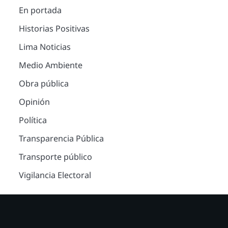
En portada
Historias Positivas
Lima Noticias
Medio Ambiente
Obra pública
Opinión
Política
Transparencia Pública
Transporte público
Vigilancia Electoral