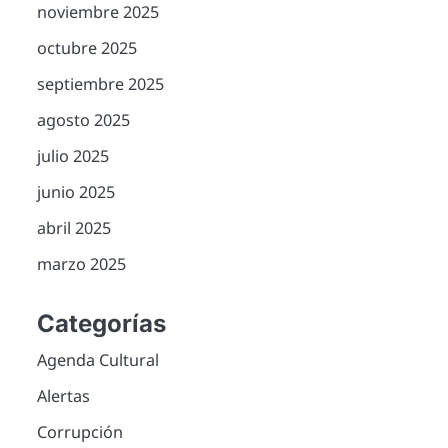
noviembre 2025
octubre 2025
septiembre 2025
agosto 2025
julio 2025
junio 2025
abril 2025
marzo 2025
Categorías
Agenda Cultural
Alertas
Corrupción