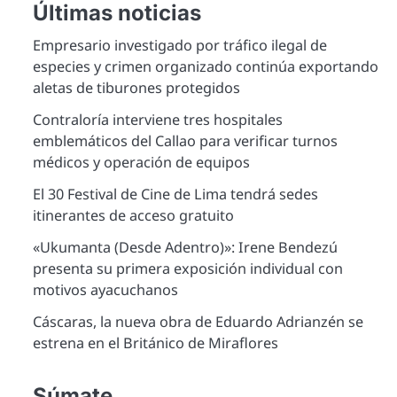
Últimas noticias
Empresario investigado por tráfico ilegal de
especies y crimen organizado continúa exportando
aletas de tiburones protegidos
Contraloría interviene tres hospitales
emblemáticos del Callao para verificar turnos
médicos y operación de equipos
El 30 Festival de Cine de Lima tendrá sedes
itinerantes de acceso gratuito
«Ukumanta (Desde Adentro)»: Irene Bendezú
presenta su primera exposición individual con
motivos ayacuchanos
Cáscaras, la nueva obra de Eduardo Adrianzén se
estrena en el Británico de Miraflores
Súmate