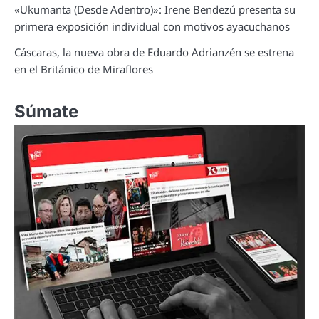
«Ukumanta (Desde Adentro)»: Irene Bendezú presenta su
primera exposición individual con motivos ayacuchanos
Cáscaras, la nueva obra de Eduardo Adrianzén se estrena
en el Británico de Miraflores
Súmate