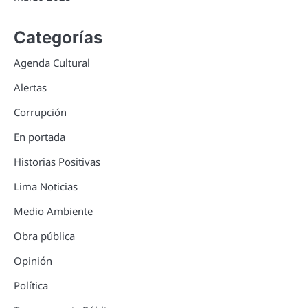
Categorías
Agenda Cultural
Alertas
Corrupción
En portada
Historias Positivas
Lima Noticias
Medio Ambiente
Obra pública
Opinión
Política