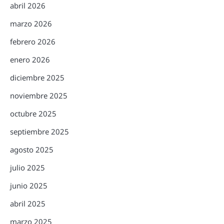
abril 2026
marzo 2026
febrero 2026
enero 2026
diciembre 2025
noviembre 2025
octubre 2025
septiembre 2025
agosto 2025
julio 2025
junio 2025
abril 2025
marzo 2025