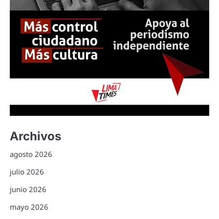
Archivos
agosto 2026
julio 2026
junio 2026
mayo 2026