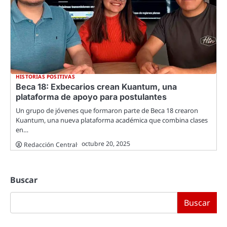
HISTORIAS POSITIVAS
Beca 18: Exbecarios crean Kuantum, una
plataforma de apoyo para postulantes
Un grupo de jóvenes que formaron parte de Beca 18 crearon
Kuantum, una nueva plataforma académica que combina clases
en…
octubre 20, 2025
Redacción Central
Buscar
Buscar