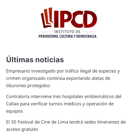
Últimas noticias
Empresario investigado por tráfico ilegal de especies y
crimen organizado continúa exportando aletas de
tiburones protegidos
Contraloría interviene tres hospitales emblemáticos del
Callao para verificar turnos médicos y operación de
equipos
El 30 Festival de Cine de Lima tendrá sedes itinerantes de
acceso gratuito