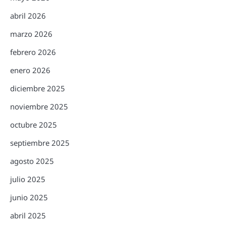
abril 2026
marzo 2026
febrero 2026
enero 2026
diciembre 2025
noviembre 2025
octubre 2025
septiembre 2025
agosto 2025
julio 2025
junio 2025
abril 2025