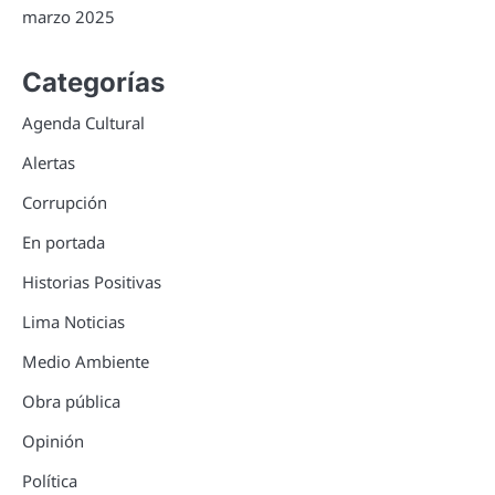
marzo 2025
Categorías
Agenda Cultural
Alertas
Corrupción
En portada
Historias Positivas
Lima Noticias
Medio Ambiente
Obra pública
Opinión
Política