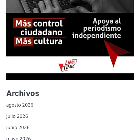
Archivos
agosto 2026
julio 2026
junio 2026
mayo 2026