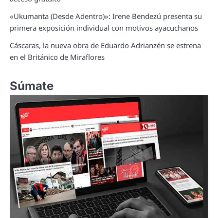
«Ukumanta (Desde Adentro)»: Irene Bendezú presenta su
primera exposición individual con motivos ayacuchanos
Cáscaras, la nueva obra de Eduardo Adrianzén se estrena
en el Británico de Miraflores
Súmate