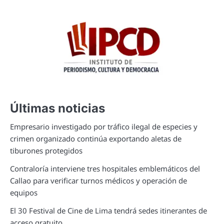
Últimas noticias
Empresario investigado por tráfico ilegal de especies y
crimen organizado continúa exportando aletas de
tiburones protegidos
Contraloría interviene tres hospitales emblemáticos del
Callao para verificar turnos médicos y operación de
equipos
El 30 Festival de Cine de Lima tendrá sedes itinerantes de
acceso gratuito