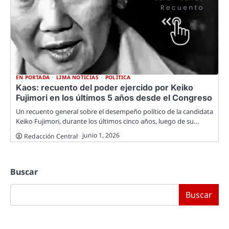
EN PORTADA
LIMA NOTICIAS
POLÍTICA
Kaos: recuento del poder ejercido por Keiko
Fujimori en los últimos 5 años desde el Congreso
Un recuento general sobre el desempeño político de la candidata
Keiko Fujimori, durante los últimos cinco años, luego de su…
junio 1, 2026
Redacción Central
Buscar
Buscar