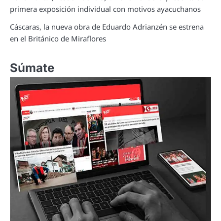
primera exposición individual con motivos ayacuchanos
Cáscaras, la nueva obra de Eduardo Adrianzén se estrena
en el Británico de Miraflores
Súmate