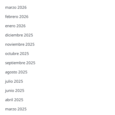
marzo 2026
febrero 2026
enero 2026
diciembre 2025
noviembre 2025
octubre 2025
septiembre 2025
agosto 2025
julio 2025
junio 2025
abril 2025
marzo 2025