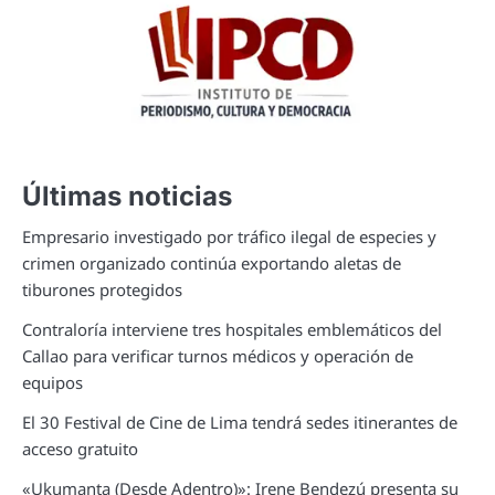
Últimas noticias
Empresario investigado por tráfico ilegal de especies y
crimen organizado continúa exportando aletas de
tiburones protegidos
Contraloría interviene tres hospitales emblemáticos del
Callao para verificar turnos médicos y operación de
equipos
El 30 Festival de Cine de Lima tendrá sedes itinerantes de
acceso gratuito
«Ukumanta (Desde Adentro)»: Irene Bendezú presenta su