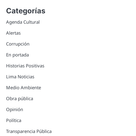
Categorías
Agenda Cultural
Alertas
Corrupción
En portada
Historias Positivas
Lima Noticias
Medio Ambiente
Obra pública
Opinión
Política
Transparencia Pública