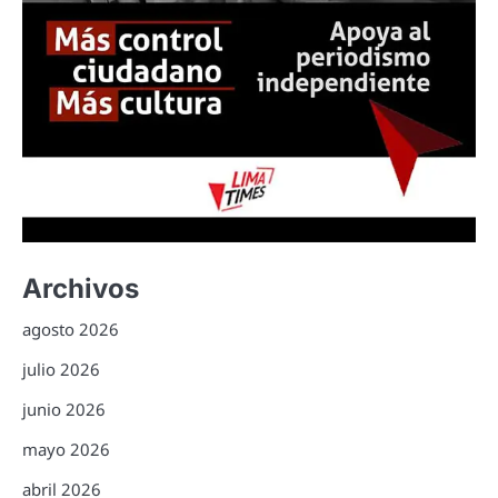
Archivos
agosto 2026
julio 2026
junio 2026
mayo 2026
abril 2026