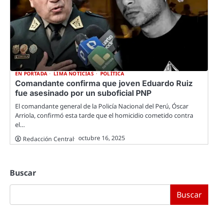
EN PORTADA
LIMA NOTICIAS
POLÍTICA
Comandante confirma que joven Eduardo Ruiz
fue asesinado por un suboficial PNP
El comandante general de la Policía Nacional del Perú, Óscar
Arriola, confirmó esta tarde que el homicidio cometido contra
el…
octubre 16, 2025
Redacción Central
Buscar
Buscar