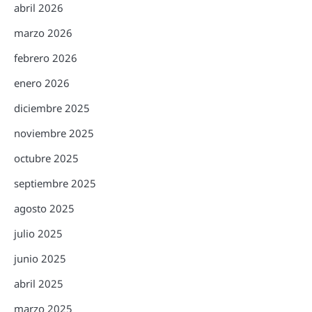
abril 2026
marzo 2026
febrero 2026
enero 2026
diciembre 2025
noviembre 2025
octubre 2025
septiembre 2025
agosto 2025
julio 2025
junio 2025
abril 2025
marzo 2025