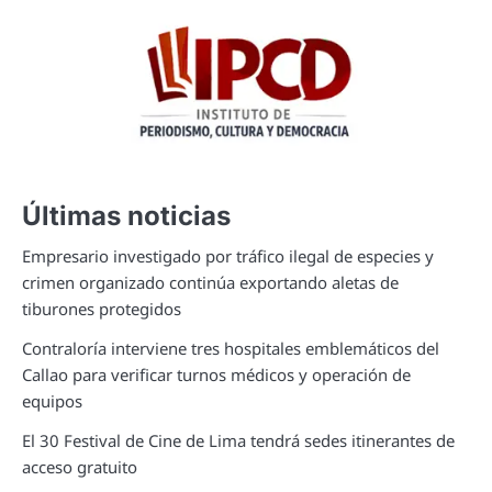
Últimas noticias
Empresario investigado por tráfico ilegal de especies y
crimen organizado continúa exportando aletas de
tiburones protegidos
Contraloría interviene tres hospitales emblemáticos del
Callao para verificar turnos médicos y operación de
equipos
El 30 Festival de Cine de Lima tendrá sedes itinerantes de
acceso gratuito