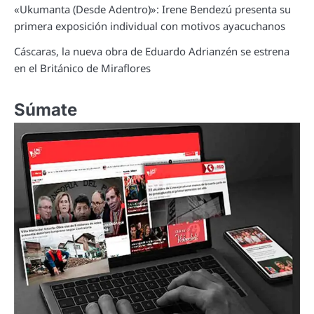
«Ukumanta (Desde Adentro)»: Irene Bendezú presenta su
primera exposición individual con motivos ayacuchanos
Cáscaras, la nueva obra de Eduardo Adrianzén se estrena
en el Británico de Miraflores
Súmate