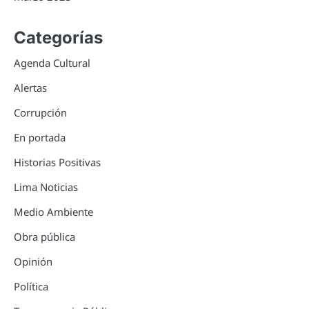
Categorías
Agenda Cultural
Alertas
Corrupción
En portada
Historias Positivas
Lima Noticias
Medio Ambiente
Obra pública
Opinión
Política