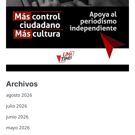
Archivos
agosto 2026
julio 2026
junio 2026
mayo 2026