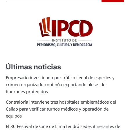
Últimas noticias
Empresario investigado por tráfico ilegal de especies y
crimen organizado continúa exportando aletas de
tiburones protegidos
Contraloría interviene tres hospitales emblemáticos del
Callao para verificar turnos médicos y operación de
equipos
El 30 Festival de Cine de Lima tendrá sedes itinerantes de