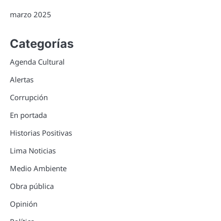
marzo 2025
Categorías
Agenda Cultural
Alertas
Corrupción
En portada
Historias Positivas
Lima Noticias
Medio Ambiente
Obra pública
Opinión