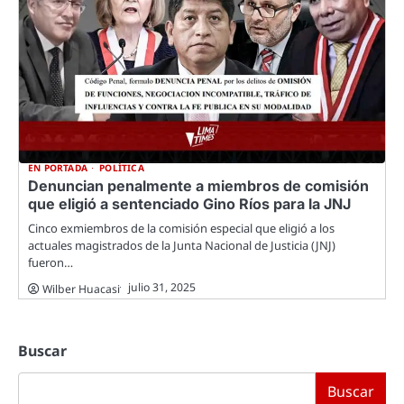
EN PORTADA
POLÍTICA
Denuncian penalmente a miembros de comisión
que eligió a sentenciado Gino Ríos para la JNJ
Cinco exmiembros de la comisión especial que eligió a los
actuales magistrados de la Junta Nacional de Justicia (JNJ)
fueron…
julio 31, 2025
Wilber Huacasi
Buscar
Buscar