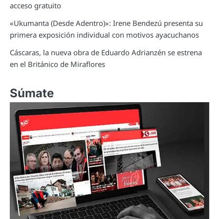
acceso gratuito
«Ukumanta (Desde Adentro)»: Irene Bendezú presenta su
primera exposición individual con motivos ayacuchanos
Cáscaras, la nueva obra de Eduardo Adrianzén se estrena
en el Británico de Miraflores
Súmate