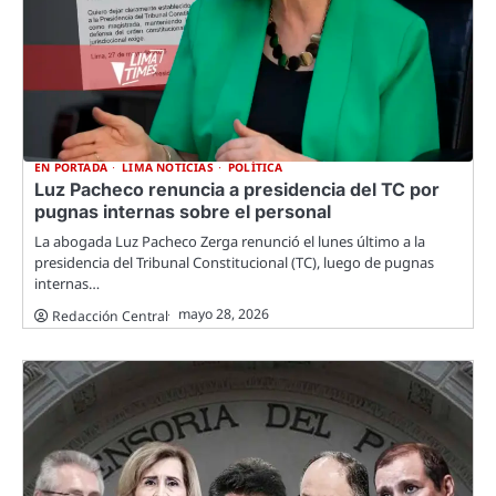
EN PORTADA
LIMA NOTICIAS
POLÍTICA
Luz Pacheco renuncia a presidencia del TC por
pugnas internas sobre el personal
La abogada Luz Pacheco Zerga renunció el lunes último a la
presidencia del Tribunal Constitucional (TC), luego de pugnas
internas…
mayo 28, 2026
Redacción Central