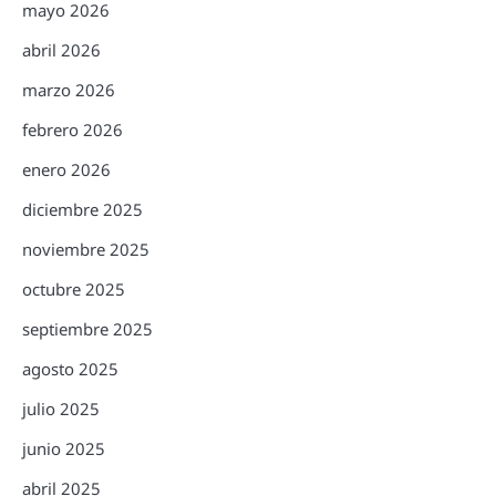
mayo 2026
abril 2026
marzo 2026
febrero 2026
enero 2026
diciembre 2025
noviembre 2025
octubre 2025
septiembre 2025
agosto 2025
julio 2025
junio 2025
abril 2025