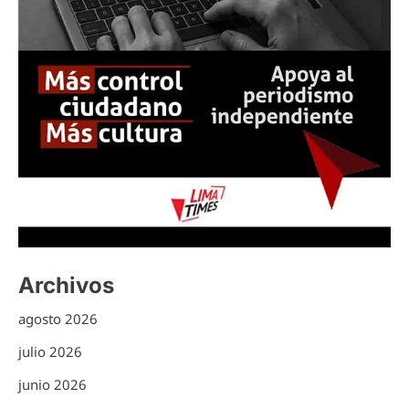
Archivos
agosto 2026
julio 2026
junio 2026