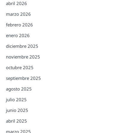
abril 2026
marzo 2026
febrero 2026
enero 2026
diciembre 2025
noviembre 2025
octubre 2025
septiembre 2025
agosto 2025
julio 2025
junio 2025
abril 2025
marzo 2025