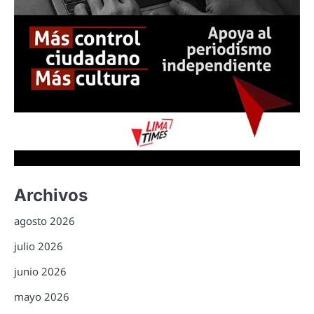
Archivos
agosto 2026
julio 2026
junio 2026
mayo 2026