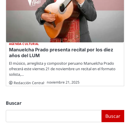
AGENDA CULTURAL
Manuelcha Prado presenta recital por los diez
años del LUM
El músico, arreglista y compositor peruano Manuelcha Prado
ofrecerá este viernes 21 de noviembre un recital en el formato
solista,…
noviembre 21, 2025
Redacción Central
Buscar
Buscar