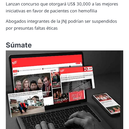
Lanzan concurso que otorgará US$ 30,000 a las mejores
iniciativas en favor de pacientes con hemofilia
Abogados integrantes de la JNJ podrían ser suspendidos
por presuntas faltas éticas
Súmate