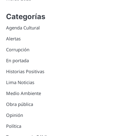
Categorías
Agenda Cultural
Alertas
Corrupción
En portada
Historias Positivas
Lima Noticias
Medio Ambiente
Obra pública
Opinión
Política