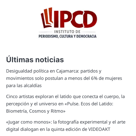
Últimas noticias
Desigualdad política en Cajamarca: partidos y
movimientos solo postulan a menos del 6% de mujeres
para las alcaldías
Cinco artistas exploran el latido que conecta el cuerpo, la
percepción y el universo en «Pulse. Ecos del Latido:
Biometría, Cosmos y Ritmo»
«Jugar como monos»: la fotografía experimental y el arte
digital dialogan en la quinta edición de VIDEOAKT