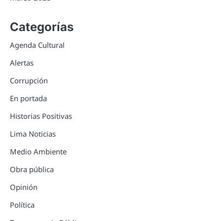
Categorías
Agenda Cultural
Alertas
Corrupción
En portada
Historias Positivas
Lima Noticias
Medio Ambiente
Obra pública
Opinión
Política