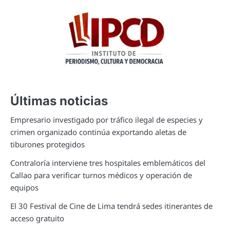
Últimas noticias
Empresario investigado por tráfico ilegal de especies y
crimen organizado continúa exportando aletas de
tiburones protegidos
Contraloría interviene tres hospitales emblemáticos del
Callao para verificar turnos médicos y operación de
equipos
El 30 Festival de Cine de Lima tendrá sedes itinerantes de
acceso gratuito