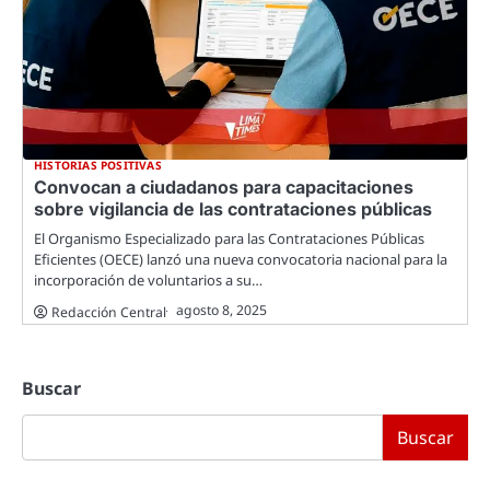
HISTORIAS POSITIVAS
Convocan a ciudadanos para capacitaciones
sobre vigilancia de las contrataciones públicas
El Organismo Especializado para las Contrataciones Públicas
Eficientes (OECE) lanzó una nueva convocatoria nacional para la
incorporación de voluntarios a su…
agosto 8, 2025
Redacción Central
Buscar
Buscar