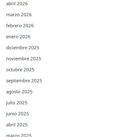
abril 2026
marzo 2026
febrero 2026
enero 2026
diciembre 2025
noviembre 2025
octubre 2025
septiembre 2025
agosto 2025
julio 2025
junio 2025
abril 2025
marzo 2025