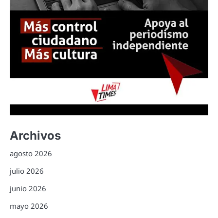
Archivos
agosto 2026
julio 2026
junio 2026
mayo 2026