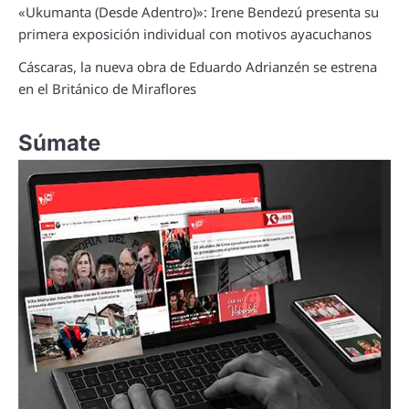
«Ukumanta (Desde Adentro)»: Irene Bendezú presenta su
primera exposición individual con motivos ayacuchanos
Cáscaras, la nueva obra de Eduardo Adrianzén se estrena
en el Británico de Miraflores
Súmate