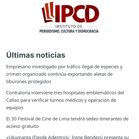
Últimas noticias
Empresario investigado por tráfico ilegal de especies y
crimen organizado continúa exportando aletas de
tiburones protegidos
Contraloría interviene tres hospitales emblemáticos del
Callao para verificar turnos médicos y operación de
equipos
El 30 Festival de Cine de Lima tendrá sedes itinerantes de
acceso gratuito
«Ukumanta (Desde Adentro)»: Irene Bendezú presenta su