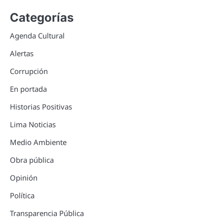
Categorías
Agenda Cultural
Alertas
Corrupción
En portada
Historias Positivas
Lima Noticias
Medio Ambiente
Obra pública
Opinión
Política
Transparencia Pública