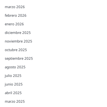
marzo 2026
febrero 2026
enero 2026
diciembre 2025
noviembre 2025
octubre 2025
septiembre 2025
agosto 2025
julio 2025
junio 2025
abril 2025
marzo 2025