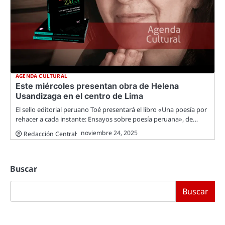
AGENDA CULTURAL
Este miércoles presentan obra de Helena
Usandizaga en el centro de Lima
El sello editorial peruano Toé presentará el libro «Una poesía por
rehacer a cada instante: Ensayos sobre poesía peruana», de…
noviembre 24, 2025
Redacción Central
Buscar
Buscar