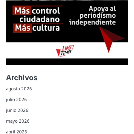
Archivos
agosto 2026
julio 2026
junio 2026
mayo 2026
abril 2026