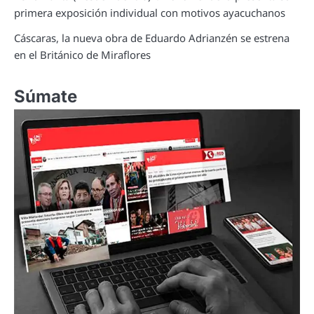
primera exposición individual con motivos ayacuchanos
Cáscaras, la nueva obra de Eduardo Adrianzén se estrena
en el Británico de Miraflores
Súmate