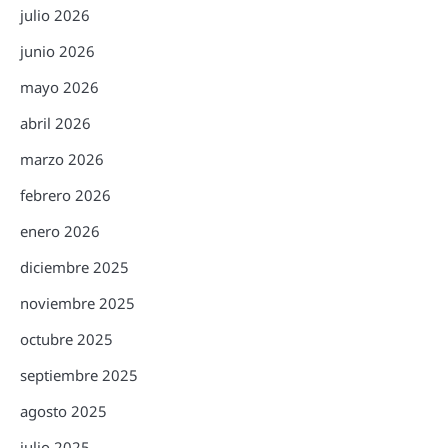
julio 2026
junio 2026
mayo 2026
abril 2026
marzo 2026
febrero 2026
enero 2026
diciembre 2025
noviembre 2025
octubre 2025
septiembre 2025
agosto 2025
julio 2025