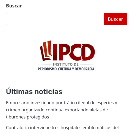
Buscar
Buscar
Últimas noticias
Empresario investigado por tráfico ilegal de especies y
crimen organizado continúa exportando aletas de
tiburones protegidos
Contraloría interviene tres hospitales emblemáticos del