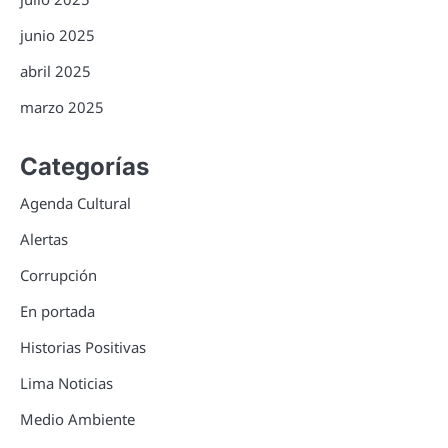
junio 2025
abril 2025
marzo 2025
Categorías
Agenda Cultural
Alertas
Corrupción
En portada
Historias Positivas
Lima Noticias
Medio Ambiente