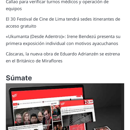
Callao para verificar turnos médicos y operación de
equipos
El 30 Festival de Cine de Lima tendrá sedes itinerantes de
acceso gratuito
«Ukumanta (Desde Adentro)»: Irene Bendezú presenta su
primera exposición individual con motivos ayacuchanos
Cáscaras, la nueva obra de Eduardo Adrianzén se estrena
en el Británico de Miraflores
Súmate