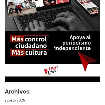
Archivos
agosto 2026