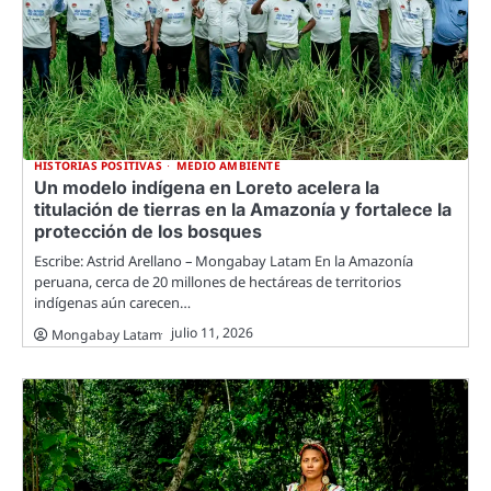
HISTORIAS POSITIVAS
MEDIO AMBIENTE
Un modelo indígena en Loreto acelera la
titulación de tierras en la Amazonía y fortalece la
protección de los bosques
Escribe: Astrid Arellano – Mongabay Latam En la Amazonía
peruana, cerca de 20 millones de hectáreas de territorios
indígenas aún carecen…
julio 11, 2026
Mongabay Latam