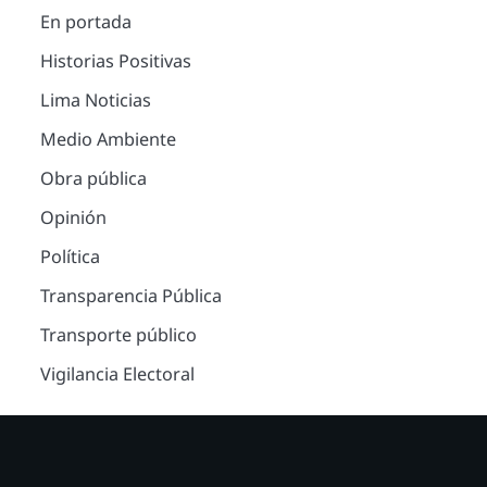
En portada
Historias Positivas
Lima Noticias
Medio Ambiente
Obra pública
Opinión
Política
Transparencia Pública
Transporte público
Vigilancia Electoral