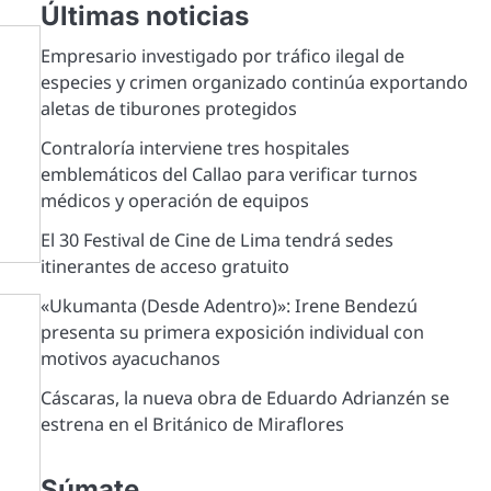
Últimas noticias
Empresario investigado por tráfico ilegal de
especies y crimen organizado continúa exportando
aletas de tiburones protegidos
Contraloría interviene tres hospitales
emblemáticos del Callao para verificar turnos
médicos y operación de equipos
El 30 Festival de Cine de Lima tendrá sedes
itinerantes de acceso gratuito
«Ukumanta (Desde Adentro)»: Irene Bendezú
presenta su primera exposición individual con
motivos ayacuchanos
Cáscaras, la nueva obra de Eduardo Adrianzén se
estrena en el Británico de Miraflores
Súmate