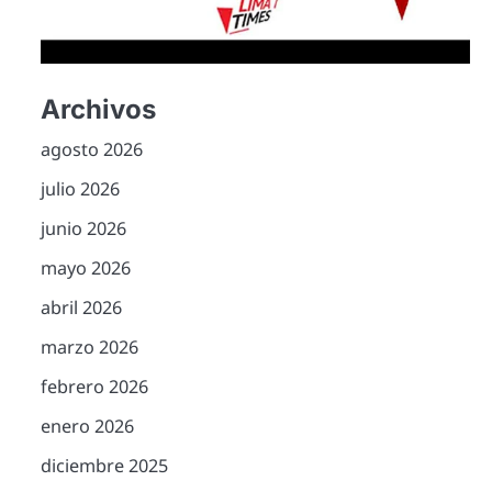
Archivos
agosto 2026
julio 2026
junio 2026
mayo 2026
abril 2026
marzo 2026
febrero 2026
enero 2026
diciembre 2025