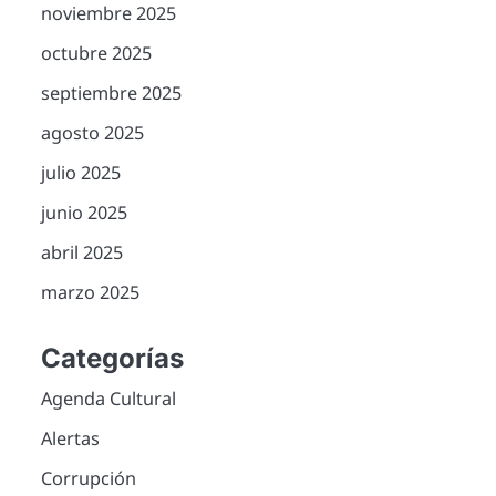
noviembre 2025
octubre 2025
septiembre 2025
agosto 2025
julio 2025
junio 2025
abril 2025
marzo 2025
Categorías
Agenda Cultural
Alertas
Corrupción