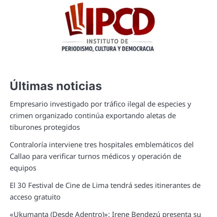
Últimas noticias
Empresario investigado por tráfico ilegal de especies y
crimen organizado continúa exportando aletas de
tiburones protegidos
Contraloría interviene tres hospitales emblemáticos del
Callao para verificar turnos médicos y operación de
equipos
El 30 Festival de Cine de Lima tendrá sedes itinerantes de
acceso gratuito
«Ukumanta (Desde Adentro)»: Irene Bendezú presenta su