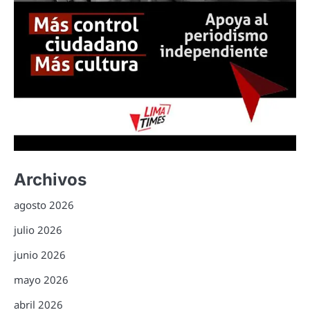
Archivos
agosto 2026
julio 2026
junio 2026
mayo 2026
abril 2026