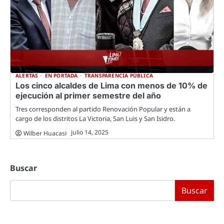
ALERTAS
EN PORTADA
TRANSPARENCIA PÚBLICA
Los cinco alcaldes de Lima con menos de 10% de
ejecución al primer semestre del año
Tres corresponden al partido Renovación Popular y están a
cargo de los distritos La Victoria, San Luis y San Isidro.
julio 14, 2025
Wilber Huacasi
Buscar
Buscar