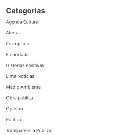
Categorías
Agenda Cultural
Alertas
Corrupción
En portada
Historias Positivas
Lima Noticias
Medio Ambiente
Obra pública
Opinión
Política
Transparencia Pública