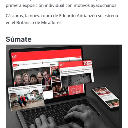
primera exposición individual con motivos ayacuchanos
Cáscaras, la nueva obra de Eduardo Adrianzén se estrena
en el Británico de Miraflores
Súmate