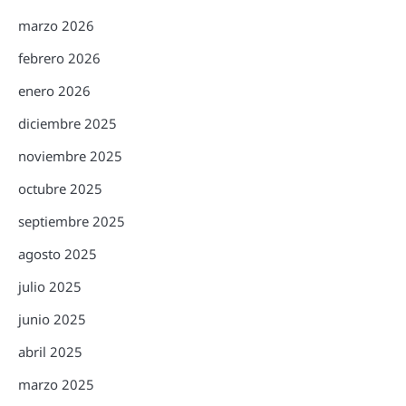
marzo 2026
febrero 2026
enero 2026
diciembre 2025
noviembre 2025
octubre 2025
septiembre 2025
agosto 2025
julio 2025
junio 2025
abril 2025
marzo 2025