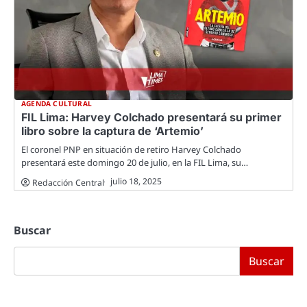
AGENDA CULTURAL
FIL Lima: Harvey Colchado presentará su primer
libro sobre la captura de ‘Artemio’
El coronel PNP en situación de retiro Harvey Colchado
presentará este domingo 20 de julio, en la FIL Lima, su…
julio 18, 2025
Redacción Central
Buscar
Buscar