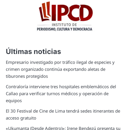
Últimas noticias
Empresario investigado por tráfico ilegal de especies y
crimen organizado continúa exportando aletas de
tiburones protegidos
Contraloría interviene tres hospitales emblemáticos del
Callao para verificar turnos médicos y operación de
equipos
El 30 Festival de Cine de Lima tendrá sedes itinerantes de
acceso gratuito
«Ukumanta (Desde Adentro)»: Irene Bendezú presenta su