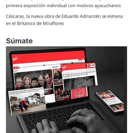
primera exposición individual con motivos ayacuchanos
Cáscaras, la nueva obra de Eduardo Adrianzén se estrena
en el Británico de Miraflores
Súmate