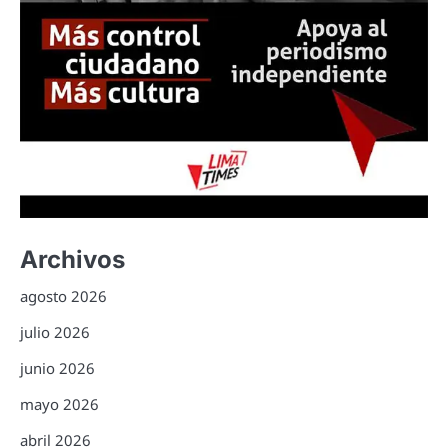
Archivos
agosto 2026
julio 2026
junio 2026
mayo 2026
abril 2026