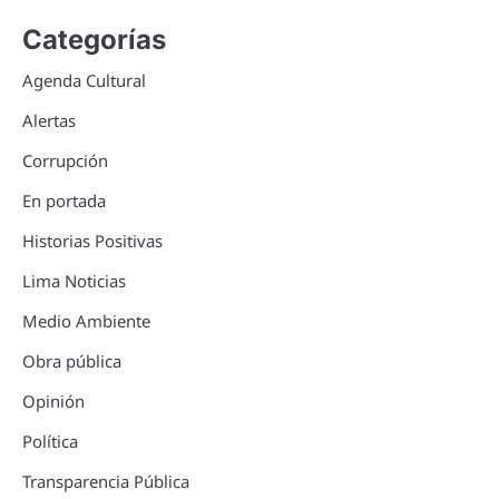
Categorías
Agenda Cultural
Alertas
Corrupción
En portada
Historias Positivas
Lima Noticias
Medio Ambiente
Obra pública
Opinión
Política
Transparencia Pública