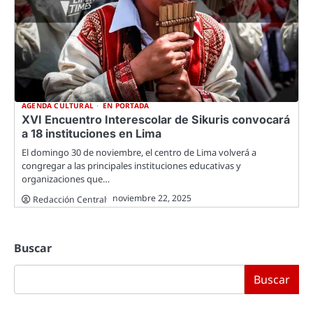
AGENDA CULTURAL
EN PORTADA
XVI Encuentro Interescolar de Sikuris convocará
a 18 instituciones en Lima
El domingo 30 de noviembre, el centro de Lima volverá a
congregar a las principales instituciones educativas y
organizaciones que…
noviembre 22, 2025
Redacción Central
Buscar
Buscar