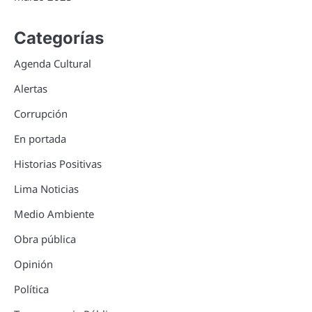
Categorías
Agenda Cultural
Alertas
Corrupción
En portada
Historias Positivas
Lima Noticias
Medio Ambiente
Obra pública
Opinión
Política