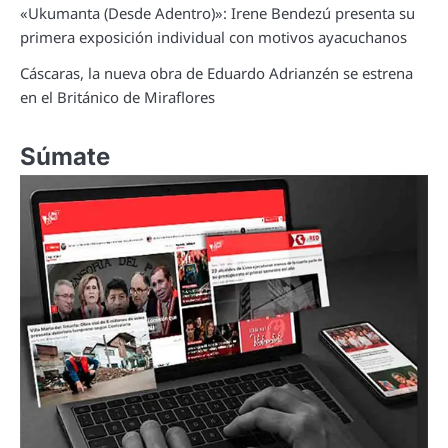
«Ukumanta (Desde Adentro)»: Irene Bendezú presenta su
primera exposición individual con motivos ayacuchanos
Cáscaras, la nueva obra de Eduardo Adrianzén se estrena
en el Británico de Miraflores
Súmate