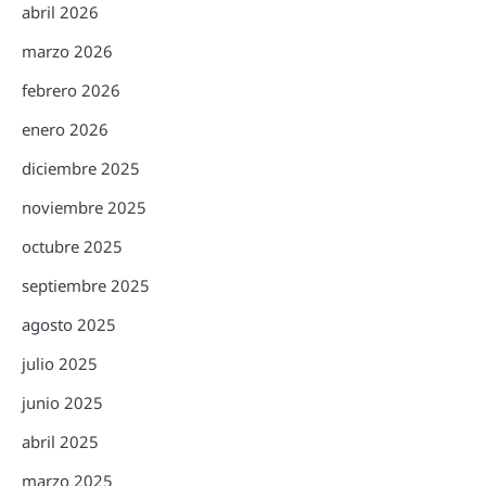
abril 2026
marzo 2026
febrero 2026
enero 2026
diciembre 2025
noviembre 2025
octubre 2025
septiembre 2025
agosto 2025
julio 2025
junio 2025
abril 2025
marzo 2025