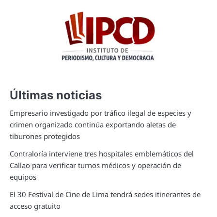
Últimas noticias
Empresario investigado por tráfico ilegal de especies y
crimen organizado continúa exportando aletas de
tiburones protegidos
Contraloría interviene tres hospitales emblemáticos del
Callao para verificar turnos médicos y operación de
equipos
El 30 Festival de Cine de Lima tendrá sedes itinerantes de
acceso gratuito