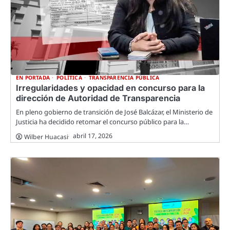
EN PORTADA
POLÍTICA
TRANSPARENCIA PÚBLICA
Irregularidades y opacidad en concurso para la
dirección de Autoridad de Transparencia
En pleno gobierno de transición de José Balcázar, el Ministerio de
Justicia ha decidido retomar el concurso público para la…
abril 17, 2026
Wilber Huacasi