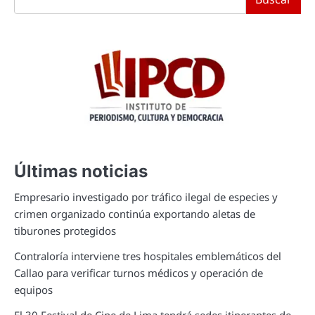
Últimas noticias
Empresario investigado por tráfico ilegal de especies y
crimen organizado continúa exportando aletas de
tiburones protegidos
Contraloría interviene tres hospitales emblemáticos del
Callao para verificar turnos médicos y operación de
equipos