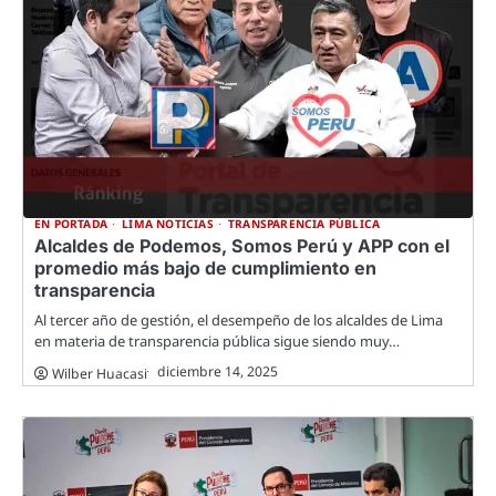
EN PORTADA
LIMA NOTICIAS
TRANSPARENCIA PÚBLICA
Alcaldes de Podemos, Somos Perú y APP con el
promedio más bajo de cumplimiento en
transparencia
Al tercer año de gestión, el desempeño de los alcaldes de Lima
en materia de transparencia pública sigue siendo muy…
diciembre 14, 2025
Wilber Huacasi