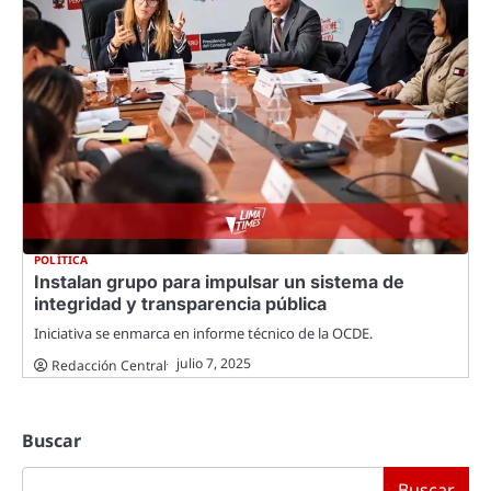
POLÍTICA
Instalan grupo para impulsar un sistema de
integridad y transparencia pública
Iniciativa se enmarca en informe técnico de la OCDE.
julio 7, 2025
Redacción Central
Buscar
Buscar