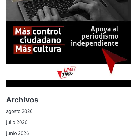
Archivos
agosto 2026
julio 2026
junio 2026