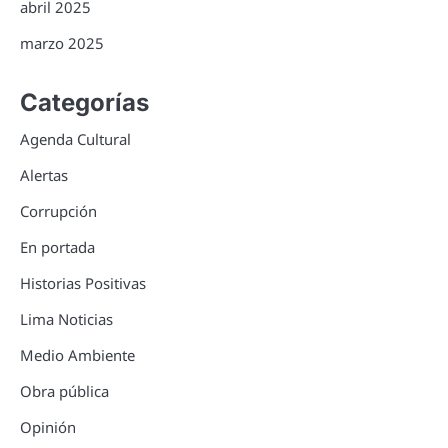
abril 2025
marzo 2025
Categorías
Agenda Cultural
Alertas
Corrupción
En portada
Historias Positivas
Lima Noticias
Medio Ambiente
Obra pública
Opinión