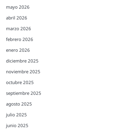
mayo 2026
abril 2026
marzo 2026
febrero 2026
enero 2026
diciembre 2025
noviembre 2025
octubre 2025
septiembre 2025
agosto 2025
julio 2025
junio 2025